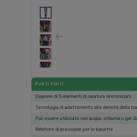
PUNTI FORTI
Dispone di 5 elementi di rasatura sincronizzati
Tecnologia di adattamento alla densità della ba
Può essere utilizzato con acqua, schiuma o gel d
Rifinitore di precisione per le basette