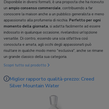
Disponibile in diversi formati, è una proposta che ha ricevuto
un
ampio consenso commerciale
, contribuendo a far
conoscere la maison anche a un pubblico generalista e meno
appassionato alla profumeria di nicchia.
Perfetto per ogni
momento della giornata
, si adatta facilmente ad essere
indossato in qualunque occasione, rivelandosi un'opzione
versatile. Di contro, essendo una scia olfattiva così
conosciuta e amata, agli occhi degli appassionati può
risultare in qualche modo meno "esclusiva", anche se rimane
un grande classico della sua categoria.
Scopri tutto sul prodotto
Miglior rapporto qualità-prezzo: Creed
Silver Mountain Water