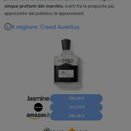
cinque profumi del marchio
, scelti fra le proposte più
apprezzate dal pubblico di appassionati.
Il migliore: Creed Aventus
198,90 €
211,50 €
295,45 €