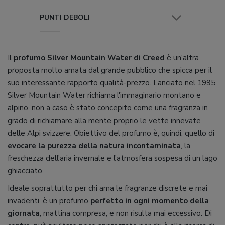
PUNTI DEBOLI
Il
profumo Silver Mountain Water di Creed
è un'altra
proposta molto amata dal grande pubblico che spicca per il
suo interessante rapporto qualità-prezzo. Lanciato nel 1995,
Silver Mountain Water richiama l'immaginario montano e
alpino, non a caso è stato concepito come una fragranza in
grado di richiamare alla mente proprio le vette innevate
delle Alpi svizzere. Obiettivo del profumo è, quindi, quello di
evocare la purezza della natura incontaminata
, la
freschezza dell'aria invernale e l'atmosfera sospesa di un lago
ghiacciato.
Ideale soprattutto per chi ama le fragranze discrete e mai
invadenti, è un profumo
perfetto in ogni momento della
giornata
, mattina compresa, e non risulta mai eccessivo. Di