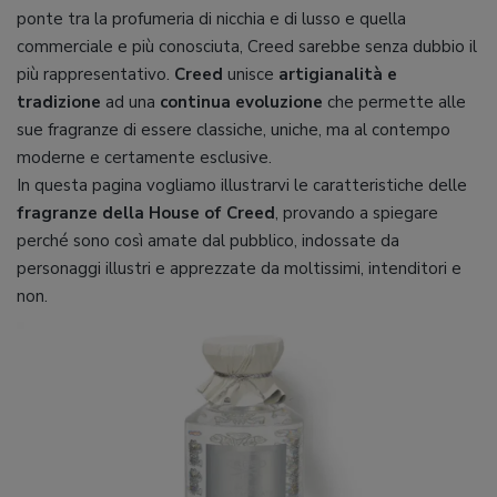
ponte tra la profumeria di nicchia e di lusso e quella
commerciale e più conosciuta, Creed sarebbe senza dubbio il
più rappresentativo.
Creed
unisce
artigianalità e
tradizione
ad una
continua evoluzione
che permette alle
sue fragranze di essere classiche, uniche, ma al contempo
moderne e certamente esclusive.
In questa pagina vogliamo illustrarvi le caratteristiche delle
fragranze della House of Creed
, provando a spiegare
perché sono così amate dal pubblico, indossate da
personaggi illustri e apprezzate da moltissimi, intenditori e
non.