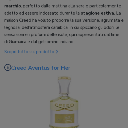
marchio
, perfetto dalla mattina alla sera e particolarmente
adatto ad essere indossato durante la
stagione estiva
. La
maison Creed ha voluto proporre la sua versione, agrumata e
legnosa, dell'atmosfera caraibica, in cui spiccano gli odori, le
sensazioni e i profumi delle isole, qui rappresentati dal lime
di Giamaica e dal gelsomino indiano.
Scopri tutto sul prodotto
Creed Aventus for Her