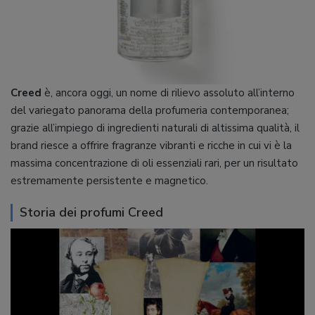
Creed
è, ancora oggi, un nome di rilievo assoluto all’interno
del variegato panorama della profumeria contemporanea;
grazie all’impiego di ingredienti naturali di altissima qualità, il
brand riesce a offrire fragranze vibranti e ricche in cui vi è la
massima concentrazione di oli essenziali rari, per un risultato
estremamente persistente e magnetico.
Storia dei profumi Creed