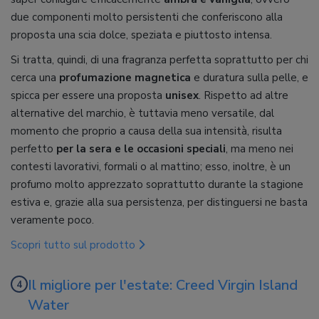
due componenti molto persistenti che conferiscono alla
proposta una scia dolce, speziata e piuttosto intensa.
Si tratta, quindi, di una fragranza perfetta soprattutto per chi
cerca una
profumazione magnetica
e duratura sulla pelle, e
spicca per essere una proposta
unisex
. Rispetto ad altre
alternative del marchio, è tuttavia meno versatile, dal
momento che proprio a causa della sua intensità, risulta
perfetto
per la sera e le occasioni speciali
, ma meno nei
contesti lavorativi, formali o al mattino; esso, inoltre, è un
profumo molto apprezzato soprattutto durante la stagione
estiva e, grazie alla sua persistenza, per distinguersi ne basta
veramente poco.
Scopri tutto sul prodotto
Il migliore per l'estate: Creed Virgin Island
Water