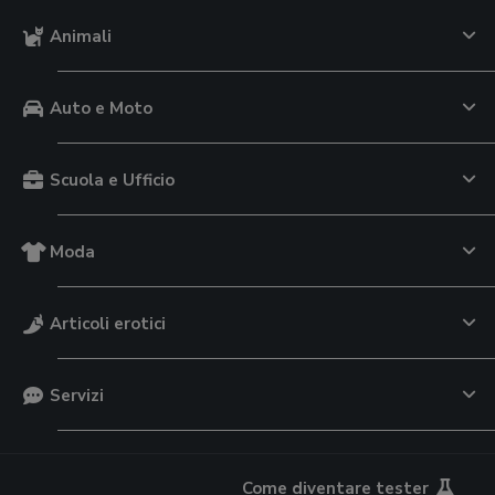
Animali
Auto e Moto
Scuola e Ufficio
Moda
Articoli erotici
Servizi
Come diventare tester