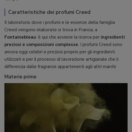
Caratteristiche dei profumi Creed
Il laboratorio dove i profumi e le essenze della famiglia
Creed vengono elaborate si trova in Francia, a
Fontainebleau
: è qui che avviene la ricerca per
ingredienti
preziosi e composizioni complesse
. I profumi Creed sono
ancora oggi celebri e preziosi proprio per gli ingredienti
utilizzati e per il processo di lavorazione artigianale che li
differenzia dalle fragranze appartenenti agli altri marchi.
Materie prime