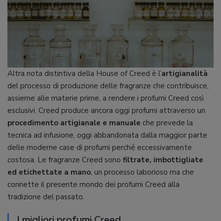
Altra nota distintiva della House of Creed è l’
artigianalità
del processo di produzione delle fragranze che contribuisce,
assieme alle materie prime, a rendere i profumi Creed così
esclusivi. Creed produce ancora oggi profumi attraverso un
procedimento artigianale e manuale
che prevede la
tecnica ad infusione, oggi abbandonata dalla maggior parte
delle moderne case di profumi perché eccessivamente
costosa. Le fragranze Creed sono
filtrate, imbottigliate
ed etichettate a mano
, un processo laborioso ma che
connette il presente mondo dei profumi Creed alla
tradizione del passato.
I migliori profumi Creed