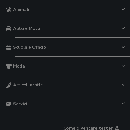
Animali
Auto e Moto
Scuola e Ufficio
Moda
Articoli erotici
Servizi
Come diventare tester