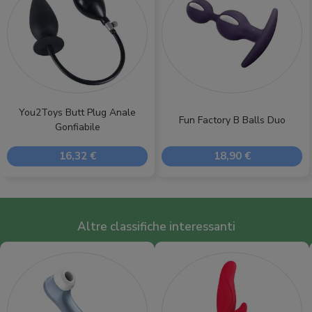
You2Toys Butt Plug Anale
Fun Factory B Balls Duo
Gonfiabile
16,32 €
18,90 €
Altre classifiche interessanti