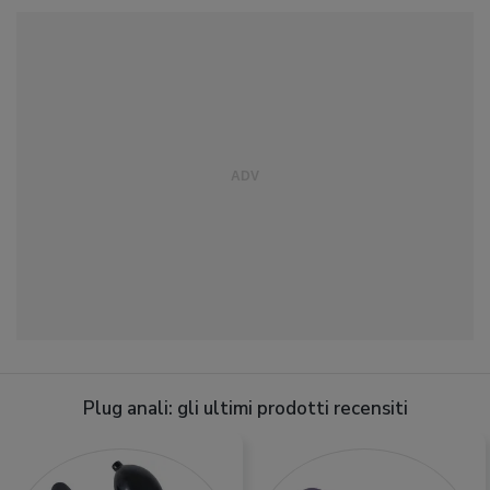
Plug anali: gli ultimi prodotti recensiti