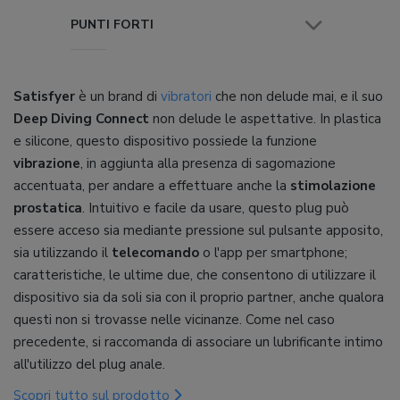
PUNTI FORTI
Satisfyer
è un brand di
vibratori
che non delude mai, e il suo
Deep Diving Connect
non delude le aspettative. In plastica
e silicone, questo dispositivo possiede la funzione
vibrazione
, in aggiunta alla presenza di sagomazione
accentuata, per andare a effettuare anche la
stimolazione
prostatica
. Intuitivo e facile da usare, questo plug può
essere acceso sia mediante pressione sul pulsante apposito,
sia utilizzando il
telecomando
o l'app per smartphone;
caratteristiche, le ultime due, che consentono di utilizzare il
dispositivo sia da soli sia con il proprio partner, anche qualora
questi non si trovasse nelle vicinanze. Come nel caso
precedente, si raccomanda di associare un lubrificante intimo
all'utilizzo del plug anale.
Scopri tutto sul prodotto