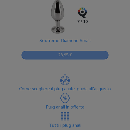
7 / 10
Sextreme Diamond Small
28,95 €
Come scegliere il plug anale: guida all'acquisto
Plug anali in offerta
Tutti i plug anali