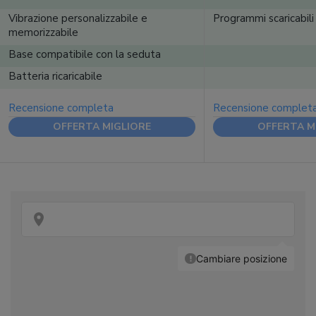
Vibrazione personalizzabile e
Programmi scaricabili
memorizzabile
Base compatibile con la seduta
Batteria ricaricabile
Recensione completa
Recensione complet
OFFERTA MIGLIORE
OFFERTA M