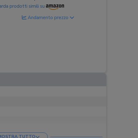
rda prodotti simili su
Andamento prezzo
MOSTRA TUTTO