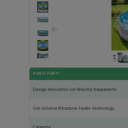
PUNTI FORTI
Design innovativo con finestra trasparente
Con sistema filtrazione Hydro technology
Capiente