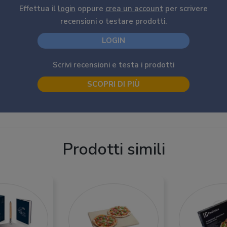
Effettua il
login
oppure
crea un account
per scrivere
recensioni o testare prodotti.
LOGIN
Scrivi recensioni e testa i prodotti
SCOPRI DI PIÙ
Prodotti simili