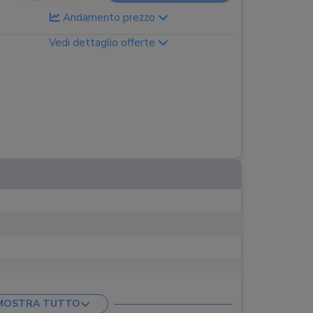
Andamento prezzo
Vedi dettaglio offerte
MOSTRA TUTTO