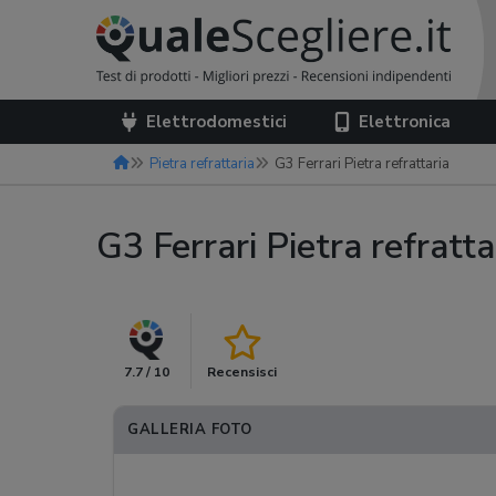
Elettrodomestici
Elettronica
Pietra refrattaria
G3 Ferrari Pietra refrattaria
G3 Ferrari Pietra refratta
7.7 / 10
Recensisci
GALLERIA FOTO