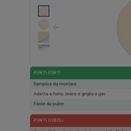
PUNTI FORTI
Semplice da montare
Adatta a forno, brace e griglia a gas
Facile da pulire
PUNTI DEBOLI