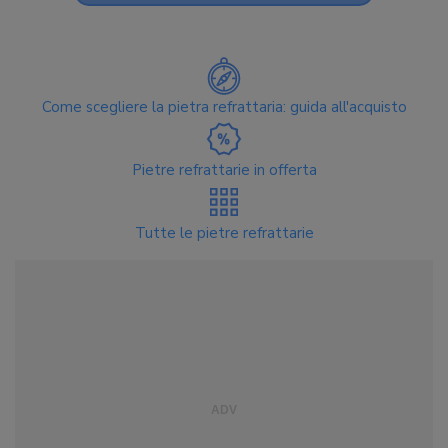
Come scegliere la pietra refrattaria: guida all'acquisto
Pietre refrattarie in offerta
Tutte le pietre refrattarie