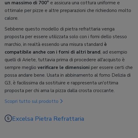
un massimo di 700°
e assicura una cottura uniforme e
ottimale per pizze e altre preparazioni che richiedono molto
calore.
Sebbene questo modello di pietra refrattaria venga
proposta per essere utilizzata solo con i forni dello stesso
marchio, in realtà essendo una misura standard
è
compatibile anche con i forni di altri brand
, ad esempio
quelli di Ariete, tuttavia prima di procedere all'acquisto è
sempre meglio
verificare le dimensioni
per essere certi che
possa andare bene. Usata in abbinamento al forno Delizia di
G3, è facilissima da sostituire e rappresenta un'ottima
proposta per chi ama la pizza dalla crosta croccante.
Scopri tutto sul prodotto
Excelsa Pietra Refrattaria