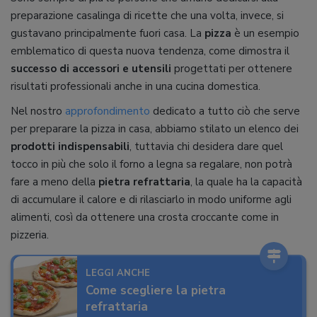
preparazione casalinga di ricette che una volta, invece, si
gustavano principalmente fuori casa. La
pizza
è un esempio
emblematico di questa nuova tendenza, come dimostra il
successo di accessori e utensili
progettati per ottenere
risultati professionali anche in una cucina domestica.
Nel nostro
approfondimento
dedicato a tutto ciò che serve
per preparare la pizza in casa, abbiamo stilato un elenco dei
prodotti indispensabili
, tuttavia chi desidera dare quel
tocco in più che solo il forno a legna sa regalare, non potrà
fare a meno della
pietra refrattaria
, la quale ha la capacità
di accumulare il calore e di rilasciarlo in modo uniforme agli
alimenti, così da ottenere una crosta croccante come in
pizzeria.
LEGGI ANCHE
Come scegliere la pietra
refrattaria