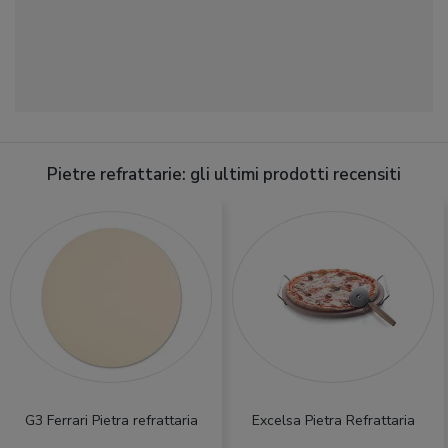
Pietre refrattarie: gli ultimi prodotti recensiti
G3 Ferrari Pietra refrattaria
Excelsa Pietra Refrattaria