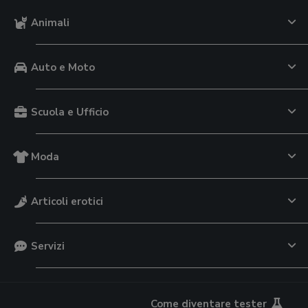
Animali
Auto e Moto
Scuola e Ufficio
Moda
Articoli erotici
Servizi
Come diventare tester