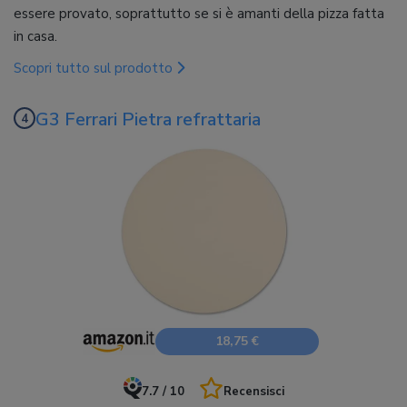
essere provato, soprattutto se si è amanti della pizza fatta
in casa.
Scopri tutto sul prodotto
G3 Ferrari Pietra refrattaria
18,75 €
7.7 / 10
Recensisci