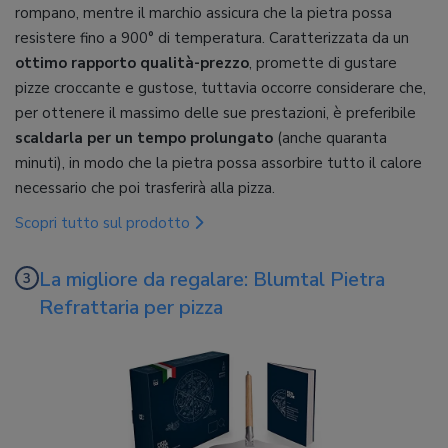
rompano, mentre il marchio assicura che la pietra possa
resistere fino a 900° di temperatura. Caratterizzata da un
ottimo rapporto qualità-prezzo
, promette di gustare
pizze croccante e gustose, tuttavia occorre considerare che,
per ottenere il massimo delle sue prestazioni, è preferibile
scaldarla per un tempo prolungato
(anche quaranta
minuti), in modo che la pietra possa assorbire tutto il calore
necessario che poi trasferirà alla pizza.
Scopri tutto sul prodotto
La migliore da regalare: Blumtal Pietra
Refrattaria per pizza