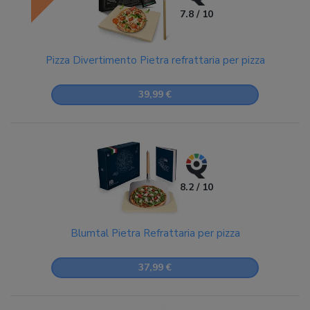
7.8 / 10
Pizza Divertimento Pietra refrattaria per pizza
39,99 €
8.2 / 10
Blumtal Pietra Refrattaria per pizza
37,99 €