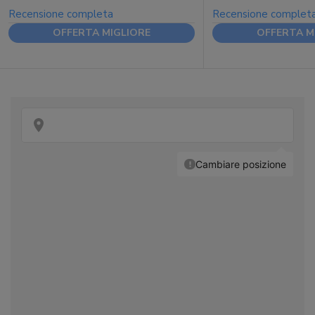
Recensione completa
Recensione complet
OFFERTA MIGLIORE
OFFERTA M