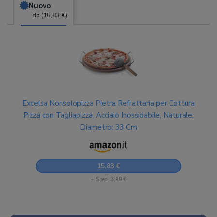
Nuovo
da (15,83 €)
Excelsa Nonsolopizza Pietra Refrattaria per Cottura
Pizza con Tagliapizza, Acciaio Inossidabile, Naturale,
Diametro: 33 Cm
15,83 €
+ Sped. 3,99 €