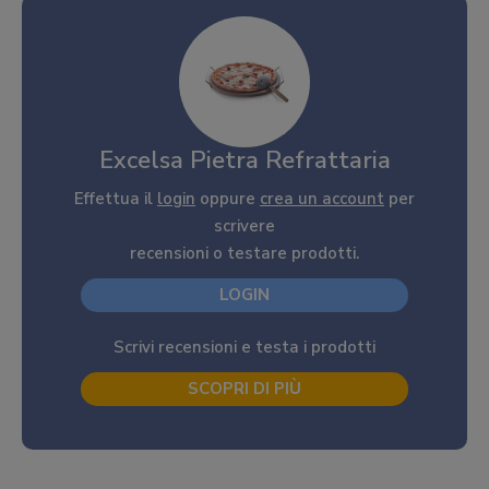
Excelsa Pietra Refrattaria
Effettua il
login
oppure
crea un account
per
scrivere
recensioni o testare prodotti.
LOGIN
Scrivi recensioni e testa i prodotti
SCOPRI DI PIÙ