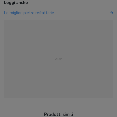
Leggi anche
Le migliori pietre refrattarie
Prodotti simili