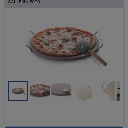
GALLERIA FOTO