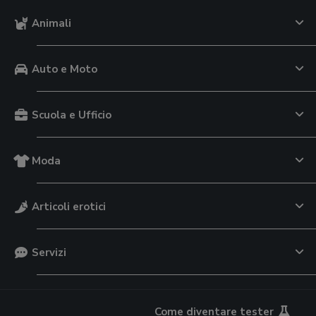
Animali
Auto e Moto
Scuola e Ufficio
Moda
Articoli erotici
Servizi
Come diventare tester