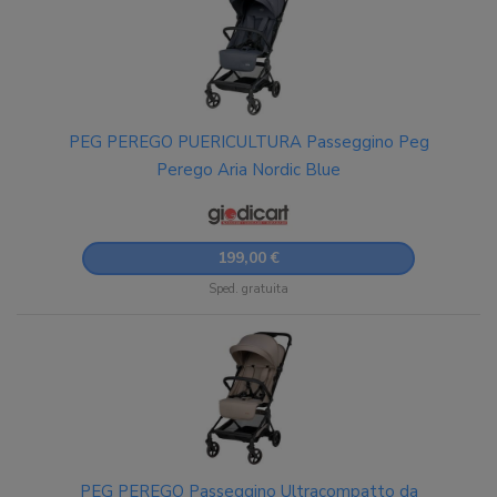
PEG PEREGO PUERICULTURA Passeggino Peg
Perego Aria Nordic Blue
199,00 €
Sped. gratuita
PEG PEREGO Passeggino Ultracompatto da