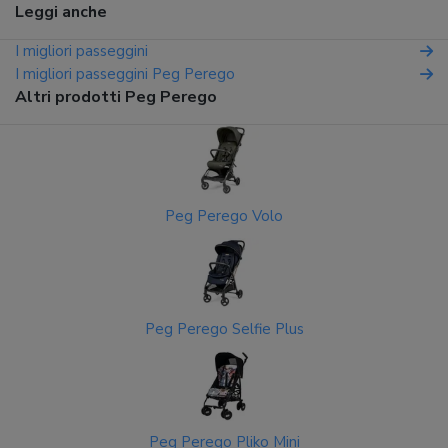
Leggi anche
I migliori passeggini
I migliori passeggini Peg Perego
Altri prodotti Peg Perego
Peg Perego Volo
Peg Perego Selfie Plus
Peg Perego Pliko Mini