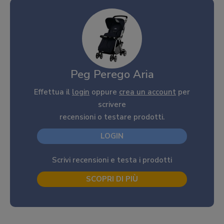
Peg Perego Aria
Effettua il
login
oppure
crea un account
per
scrivere
recensioni o testare prodotti.
LOGIN
Scrivi recensioni e testa i prodotti
SCOPRI DI PIÙ