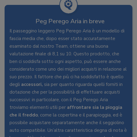
Peg Perego Aria in breve
Il passeggino leggero Peg Perego Aria è un modello di
fascia media che, dopo esser stato accuratamente
esaminato dal nostro Team, ottiene una buona
valutazione finale di 8,1 su 10. Questo prodotto, che
ben ci soddisfa sotto ogni aspetto, può essere anche
considerato come uno dei migliori acquisti in relazione al
suo prezzo. Il fattore che più ci ha soddisfatto è quello
degli
accessori,
sia per quanto riguarda quelli forniti in
dotazione che per la possibilità di effettuare acquisti
successivi: in particolare, con il Peg Perego Aria
troviamo elementi utili per
affrontare sia la pioggia
che il freddo
, come la copertina e il parapioggia, ed è
possibile acquistare separatamente anche il seggiolino
auto compatibile. Un’altra caratteristica degna di nota è