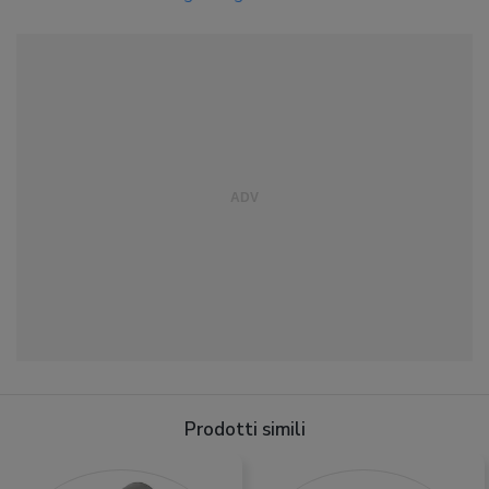
Prodotti simili