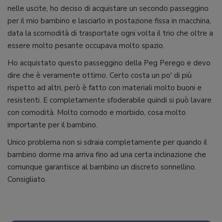
nelle uscite, ho deciso di acquistare un secondo passeggino
per il mio bambino e lasciarlo in postazione fissa in macchina,
data la scomodità di trasportate ogni volta il trio che oltre a
essere molto pesante occupava molto spazio.
Ho acquistato questo passeggino della Peg Perego e devo
dire che è veramente ottimo. Certo costa un po' di più
rispetto ad altri, però è fatto con materiali molto buoni e
resistenti. E completamente sfoderabile quindi si può lavare
con comodità. Molto comodo e morbido, cosa molto
importante per il bambino.
Unico problema non si sdraia completamente per quando il
bambino dorme ma arriva fino ad una certa inclinazione che
comunque garantisce al bambino un discreto sonnellino.
Consigliato.