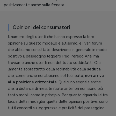
positivamente anche sulla frenata.
Opinioni dei consumatori
Il numero degli utenti che hanno espresso la loro
opinione su questo modello è altissimo, e i vari forum
che abbiamo consultato descrivono in generale in modo
positivo il passeggino leggero Peg Perego Aria, ma
troviamo anche utenti non del tutto soddisfatti. Ci si
lamenta soprattutto della reclinabilità della
seduta
che, come anche noi abbiamo sottolineato,
non arriva
alla posizione orizzontale
. Qualcuno segnala anche
che, a distanza di mesi, le ruote anteriori non siano più
tanto mobili come in principio. Per quanto riguarda l’altra
faccia della medaglia, quella delle opinioni positive, sono
tutti concordi su leggerezza e praticità del passeggino.