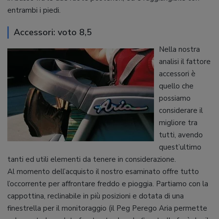
entrambi i piedi.
Accessori: voto 8,5
Nella nostra
analisi il fattore
accessori è
quello che
possiamo
considerare il
migliore tra
tutti, avendo
quest’ultimo
tanti ed utili elementi da tenere in considerazione.
Al momento dell’acquisto il nostro esaminato offre tutto
l’occorrente per affrontare freddo e pioggia. Partiamo con la
cappottina, reclinabile in più posizioni e dotata di una
finestrella per il monitoraggio (il Peg Perego Aria permette