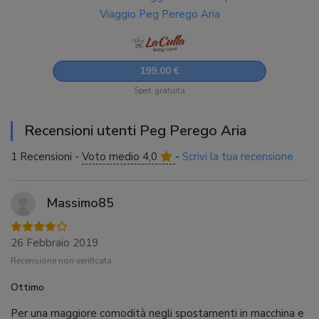
Viaggio Peg Perego Aria
199,00 €
Sped. gratuita
Recensioni utenti Peg Perego Aria
1 Recensioni -
Voto medio 4,0
-
Scrivi la tua recensione
Massimo85
26 Febbraio 2019
Recensione non verificata
Ottimo
Per una maggiore comodità negli spostamenti in macchina e