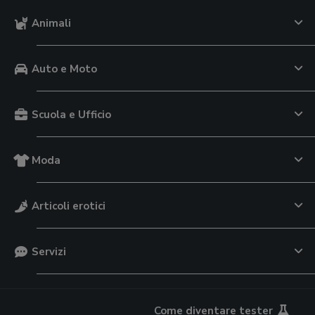
Animali
Auto e Moto
Scuola e Ufficio
Moda
Articoli erotici
Servizi
Come diventare tester