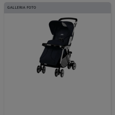
GALLERIA FOTO