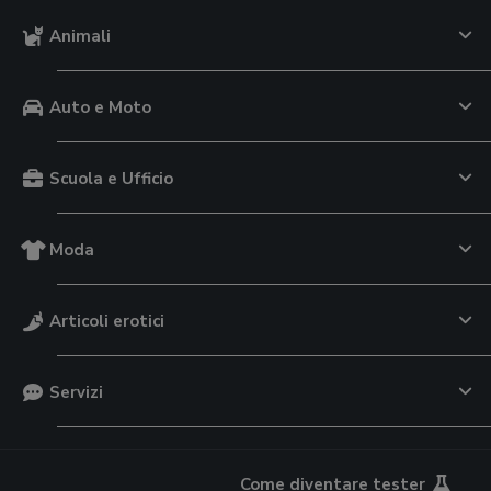
Animali
Auto e Moto
Scuola e Ufficio
Moda
Articoli erotici
Servizi
Come diventare tester