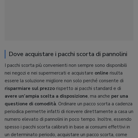
Dove acquistare i pacchi scorta di pannolini
I pacchi scorta più convenienti non sempre sono disponibili
nei negozi e nei supermercati e acquistare
online
risulta
essere la soluzione migliore non solo perché consente di
risparmiare sul prezzo
rispetto ai pacchi standard e di
avere un’ampia scelta a disposizione
, ma anche
per una
questione di comodità
. Ordinare un pacco scorta a cadenza
periodica permette infatti di ricevere direttamente a casa un
numero elevato di pannolini in poco tempo. Inoltre, essendo
spesso i pacchi scorta calibrati in base ai consumi effettivi in
un determinato periodo, acquistare un pacco scorta, come