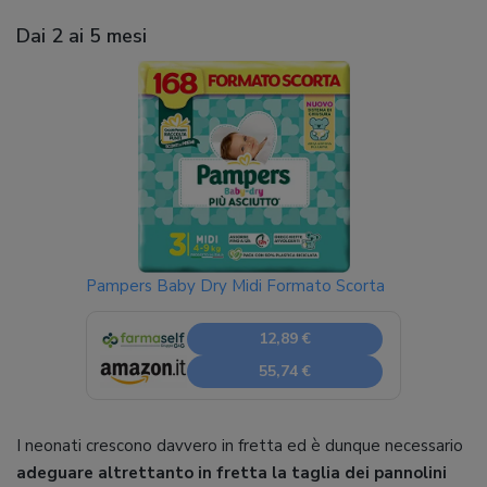
Dai 2 ai 5 mesi
Pampers Baby Dry Midi Formato Scorta
12,89 €
55,74 €
I neonati crescono davvero in fretta ed è dunque necessario
adeguare altrettanto in fretta la taglia dei pannolini