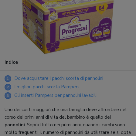
Indice
Dove acquistare i pacchi scorta di pannolini
1
I migliori pacchi scorta Pampers
2
Gli inserti Pampers per pannolini lavabili
3
Uno dei costi maggiori che una famiglia deve affrontare nel
corso dei primi anni di vita del bambino è quello dei
pannolini
. Soprattutto nei primi anni, quando i cambi sono
molto frequenti, il numero di pannolini da utilizzare se si opta