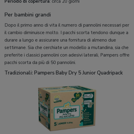
Periodo di copertura
: circa 20 giorni
Per bambini grandi
Dopo il primo anno di vita il numero di pannolini necessari per
il cambio diminuisce molto. I pacchi scorta tendono dunque a
durare a lungo e assicurare una fornitura di almeno due
settimane. Sia che cerchiate un modello a mutandina, sia che
preferite i classici pannolini con adesivi laterali, Pampers offre
pacchi scorta da più di 50 pannolini.
Tradizionali: Pampers Baby Dry 5 Junior Quadripack