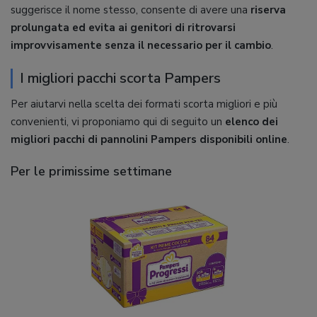
suggerisce il nome stesso, consente di avere una
riserva
prolungata ed evita ai genitori di ritrovarsi
improvvisamente senza il necessario per il cambio
.
I migliori pacchi scorta Pampers
Per aiutarvi nella scelta dei formati scorta migliori e più
convenienti, vi proponiamo qui di seguito un
elenco dei
migliori pacchi di pannolini Pampers disponibili online
.
Per le primissime settimane