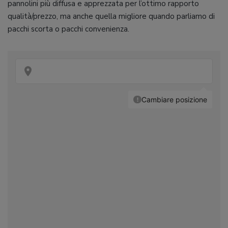
pannolini più diffusa e apprezzata per l’ottimo rapporto
qualità/prezzo, ma anche quella migliore quando parliamo di
pacchi scorta o pacchi convenienza.