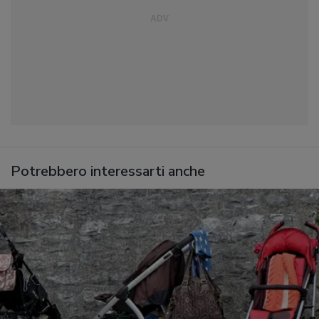
Potrebbero interessarti anche