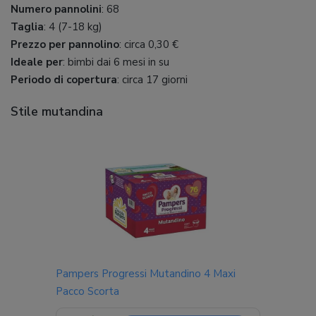
Numero pannolini
: 68
Taglia
: 4 (7-18 kg)
Prezzo per pannolino
: circa 0,30 €
Ideale per
: bimbi dai 6 mesi in su
Periodo di copertura
: circa 17 giorni
Stile mutandina
Pampers Progressi Mutandino 4 Maxi
Pacco Scorta