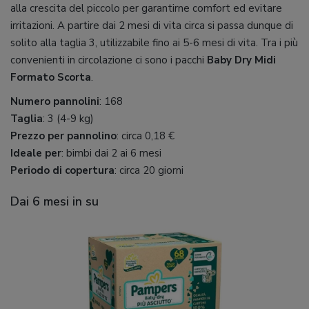
alla crescita del piccolo per garantirne comfort ed evitare
irritazioni. A partire dai 2 mesi di vita circa si passa dunque di
solito alla taglia 3, utilizzabile fino ai 5-6 mesi di vita. Tra i più
convenienti in circolazione ci sono i pacchi
Baby Dry Midi
Formato Scorta
.
Numero pannolini
: 168
Taglia
: 3 (4-9 kg)
Prezzo per pannolino
: circa 0,18 €
Ideale per
: bimbi dai 2 ai 6 mesi
Periodo di copertura
: circa 20 giorni
Dai 6 mesi in su