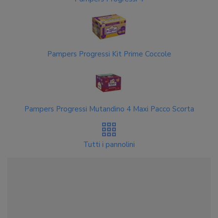
Pampers Progressi Kit Prime Coccole
Pampers Progressi Mutandino 4 Maxi Pacco Scorta
Tutti i pannolini