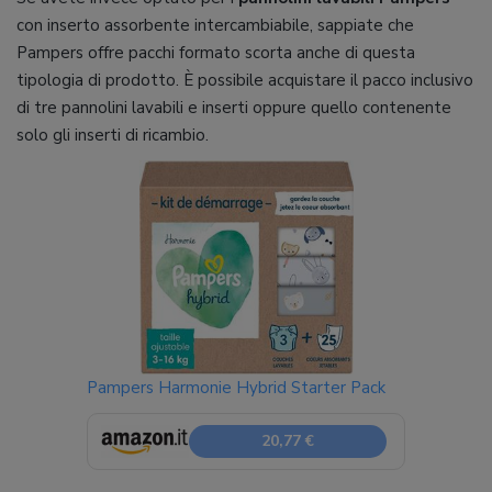
con inserto assorbente intercambiabile, sappiate che
Pampers offre pacchi formato scorta anche di questa
tipologia di prodotto. È possibile acquistare il pacco inclusivo
di tre pannolini lavabili e inserti oppure quello contenente
solo gli inserti di ricambio.
Pampers Harmonie Hybrid Starter Pack
20,77 €