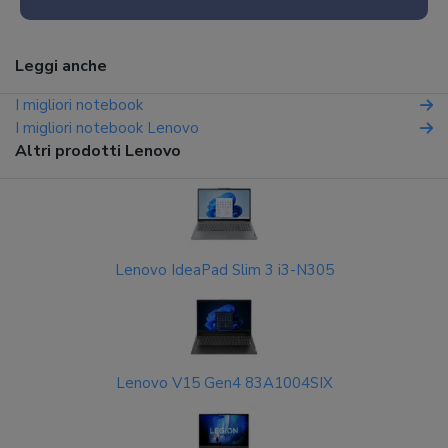
Leggi anche
I migliori notebook
I migliori notebook Lenovo
Altri prodotti Lenovo
Lenovo IdeaPad Slim 3 i3-N305
Lenovo V15 Gen4 83A1004SIX