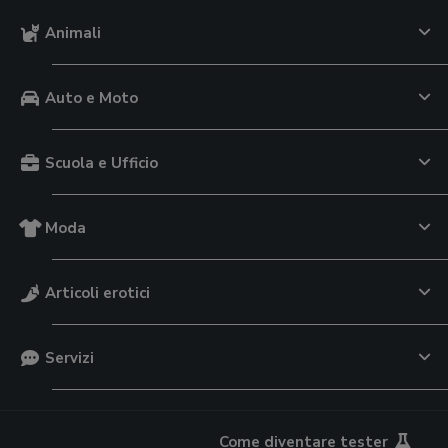
Animali
Auto e Moto
Scuola e Ufficio
Moda
Articoli erotici
Servizi
Come diventare tester