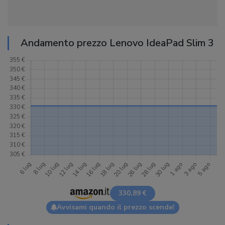
Andamento prezzo Lenovo IdeaPad Slim 3
330,89 €
Avvisami quando il prezzo scende!