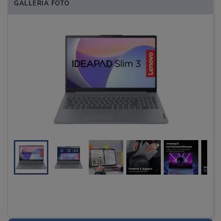
GALLERIA FOTO