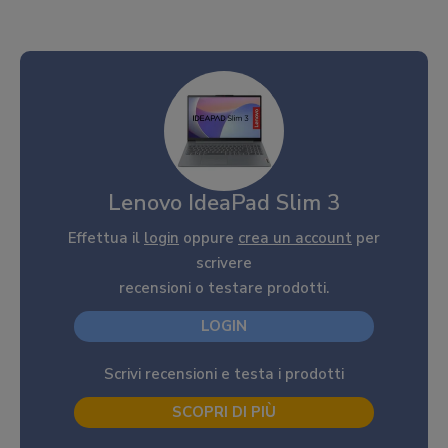
Lenovo IdeaPad Slim 3
Effettua il
login
oppure
crea un account
per
scrivere
recensioni o testare prodotti.
LOGIN
Scrivi recensioni e testa i prodotti
SCOPRI DI PIÙ