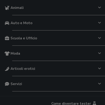
Animali
Auto e Moto
Scuola e Ufficio
Moda
Articoli erotici
Servizi
Come diventare tester