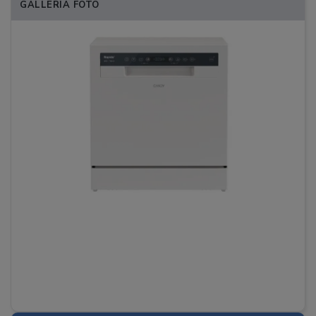
GALLERIA FOTO