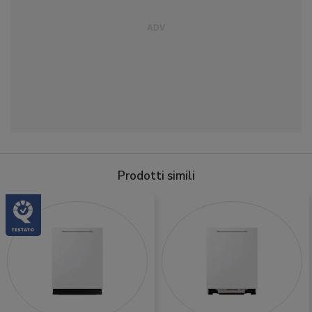
Prodotti simili