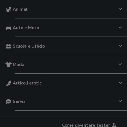
Animali
Auto e Moto
Scuola e Ufficio
Moda
Articoli erotici
Servizi
Come diventare tester