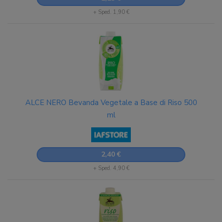
+ Sped. 1,90 €
ALCE NERO Bevanda Vegetale a Base di Riso 500
ml
2,40 €
+ Sped. 4,90 €