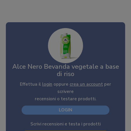
Alce Nero Bevanda vegetale a base
di riso
Effettua il
login
oppure
crea un account
per
scrivere
recensioni o testare prodotti.
LOGIN
Scrivi recensioni e testa i prodotti