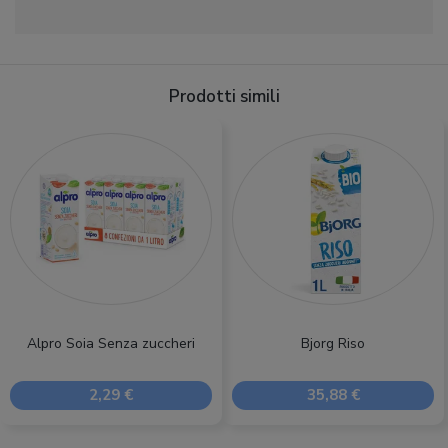
Prodotti simili
Alpro Soia Senza zuccheri
Bjorg Riso
2,29 €
35,88 €