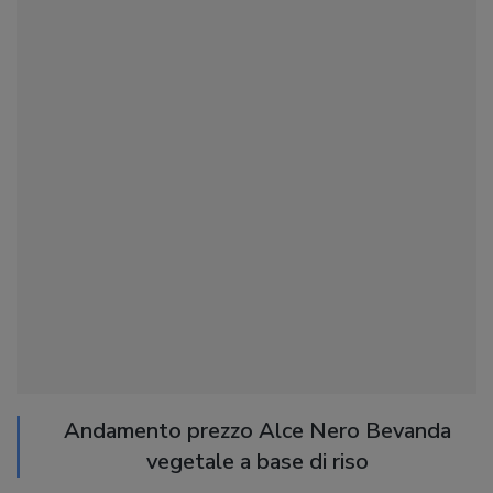
Andamento prezzo Alce Nero Bevanda
vegetale a base di riso