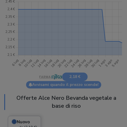
2,18 €
Avvisami quando il prezzo scende!
Offerte Alce Nero Bevanda vegetale a
base di riso
Nuovo