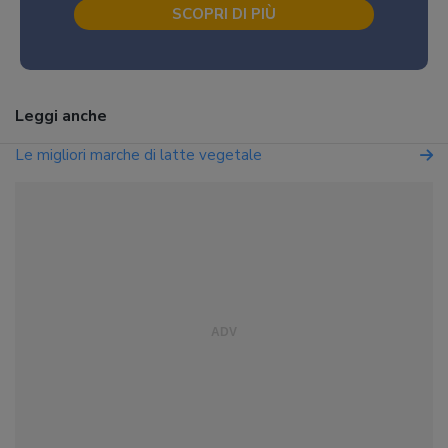
SCOPRI DI PIÙ
Leggi anche
Le migliori marche di latte vegetale