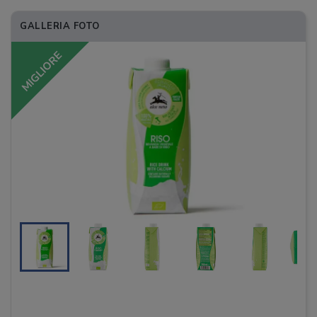
GALLERIA FOTO
MIGLIORE