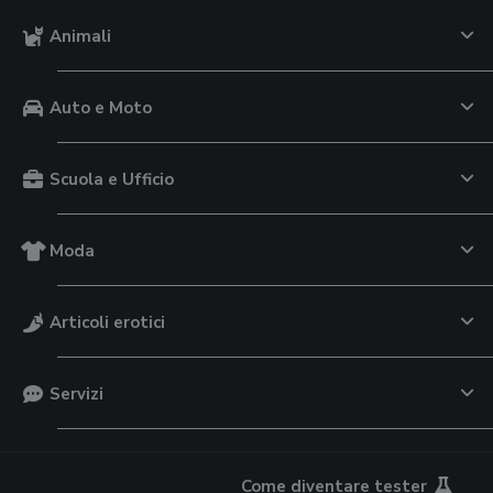
Animali
Auto e Moto
Scuola e Ufficio
Moda
Articoli erotici
Servizi
Come diventare tester