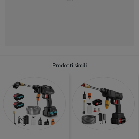
Prodotti simili