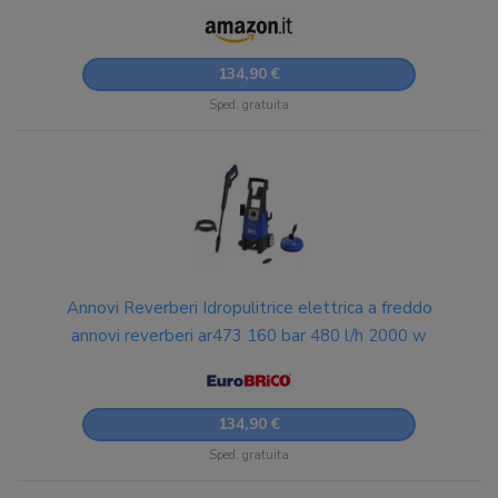
134,90 €
Sped. gratuita
Annovi Reverberi Idropulitrice elettrica a freddo
annovi reverberi ar473 160 bar 480 l/h 2000 w
134,90 €
Sped. gratuita