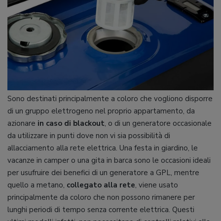
Sono destinati principalmente a coloro che vogliono disporre
di un gruppo elettrogeno nel proprio appartamento, da
azionare
in caso di blackout
, o di un generatore occasionale
da utilizzare in punti dove non vi sia possibilità di
allacciamento alla rete elettrica. Una festa in giardino, le
vacanze in camper o una gita in barca sono le occasioni ideali
per usufruire dei benefici di un generatore a GPL, mentre
quello a metano,
collegato alla rete
, viene usato
principalmente da coloro che non possono rimanere per
lunghi periodi di tempo senza corrente elettrica. Questi