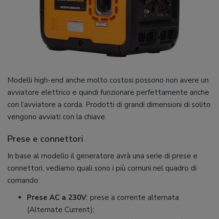
Modelli high-end anche molto costosi possono non avere un
avviatore elettrico e quindi funzionare perfettamente anche
con l’avviatore a corda. Prodotti di grandi dimensioni di solito
vengono avviati con la chiave.
Prese e connettori
In base al modello il generatore avrà una serie di prese e
connettori, vediamo quali sono i più comuni nel quadro di
comando:
Prese AC a 230V
: prese a corrente alternata
(Alternate Current);