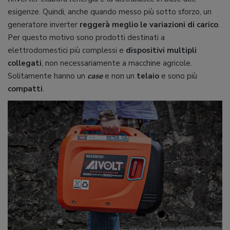
esigenze. Quindi, anche quando messo più sotto sforzo, un
generatore inverter
reggerà meglio le variazioni di carico
.
Per questo motivo sono prodotti destinati a
elettrodomestici più complessi e
dispositivi multipli
collegati
, non necessariamente a macchine agricole.
Solitamente hanno un
case
e non un
telaio
e sono più
compatti
.