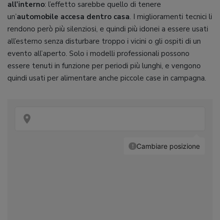
all’interno
: l’effetto sarebbe quello di tenere
un’
automobile accesa dentro casa
. I miglioramenti tecnici li
rendono però più silenziosi, e quindi più idonei a essere usati
all’esterno senza disturbare troppo i vicini o gli ospiti di un
evento all’aperto. Solo i modelli professionali possono
essere tenuti in funzione per periodi più lunghi, e vengono
quindi usati per alimentare anche piccole case in campagna.