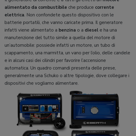
alimentato da combustibile
che produce
corrente
elettrica
. Non confondete questo dispositivo con le
batterie portatili, che vanno caricate prima. Il generatore
infatti viene alimentato a
benzina
o a
diesel
e ha una
manutenzione del tutto simile a quella del motore di
un’automobile: possiede infatti un motore, un tubo di
scappamento, una marmitta, un vano per l’olio, delle candele
e in alcuni casi dei cilindri per favorire l’accensione
automatica. Un quadro comandi presenta delle prese,
generalmente una Schuko o altre tipologie, dove collegare i
dispositivi che vogliamo alimentare.