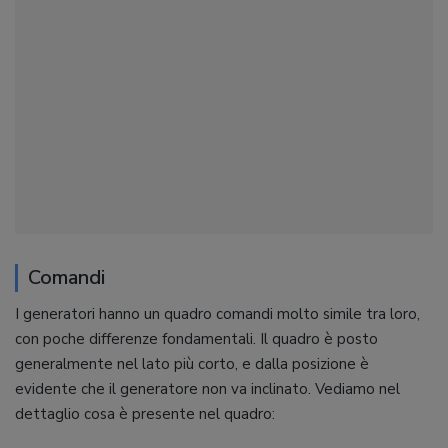
Comandi
I generatori hanno un quadro comandi molto simile tra loro,
con poche differenze fondamentali. Il quadro è posto
generalmente nel lato più corto, e dalla posizione è
evidente che il generatore non va inclinato. Vediamo nel
dettaglio cosa è presente nel quadro: