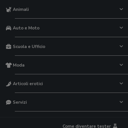
Animali
Auto e Moto
Scuola e Ufficio
Moda
Articoli erotici
Servizi
Come diventare tester