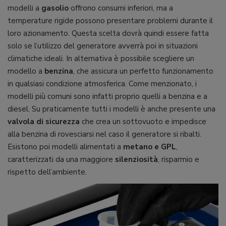
modelli a
gasolio
offrono consumi inferiori, ma a
temperature rigide possono presentare problemi durante il
loro azionamento. Questa scelta dovrà quindi essere fatta
solo se l’utilizzo del generatore avverrà poi in situazioni
climatiche ideali. In alternativa è possibile scegliere un
modello a
benzina
, che assicura un perfetto funzionamento
in qualsiasi condizione atmosferica. Come menzionato, i
modelli più comuni sono infatti proprio quelli a benzina e a
diesel. Su praticamente tutti i modelli è anche presente una
valvola di sicurezza
che crea un sottovuoto e impedisce
alla benzina di rovesciarsi nel caso il generatore si ribalti.
Esistono poi modelli alimentati a
metano e GPL
,
caratterizzati da una maggiore
silenziosità
, risparmio e
rispetto dell’ambiente.