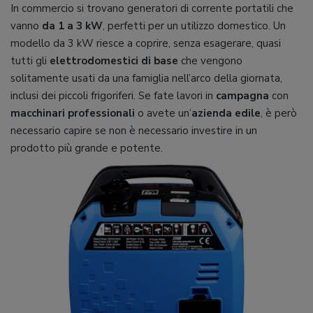
In commercio si trovano generatori di corrente portatili che
vanno
da 1 a 3 kW
, perfetti per un utilizzo domestico. Un
modello da 3 kW riesce a coprire, senza esagerare, quasi
tutti gli
elettrodomestici di base
che vengono
solitamente usati da una famiglia nell’arco della giornata,
inclusi dei piccoli frigoriferi. Se fate lavori in
campagna
con
macchinari professionali
o avete un’
azienda edile
, è però
necessario capire se non è necessario investire in un
prodotto più grande e potente.