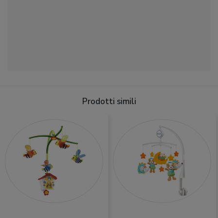
Prodotti simili