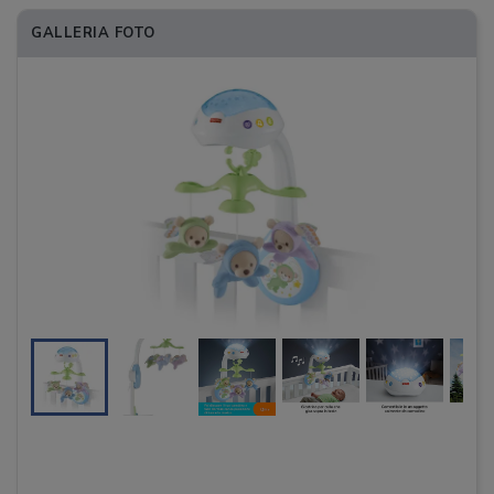
GALLERIA FOTO