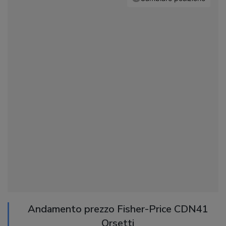
Andamento prezzo Fisher-Price CDN41
Orsetti