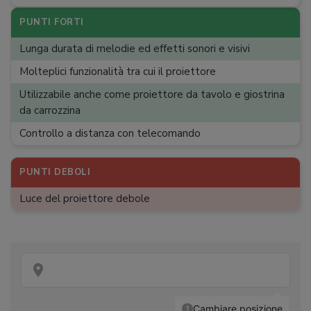
regolazione del volume
PUNTI FORTI
Lunga durata di melodie ed effetti sonori e visivi
Molteplici funzionalità tra cui il proiettore
Utilizzabile anche come proiettore da tavolo e giostrina
da carrozzina
Controllo a distanza con telecomando
PUNTI DEBOLI
Luce del proiettore debole