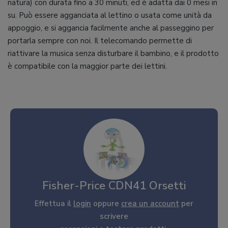
natura) con durata fino a 30 minuti, ed è adatta dai 0 mesi in
su. Può essere agganciata al lettino o usata come unità da
appoggio, e si aggancia facilmente anche al passeggino per
portarla sempre con noi. Il telecomando permette di
riattivare la musica senza disturbare il bambino, e il prodotto
è compatibile con la maggior parte dei lettini.
Fisher-Price CDN41 Orsetti
Effettua il
login
oppure
crea un account
per
scrivere