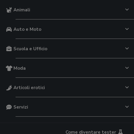
Animali
Auto e Moto
Scuola e Ufficio
Moda
Articoli erotici
Servizi
Come diventare tester