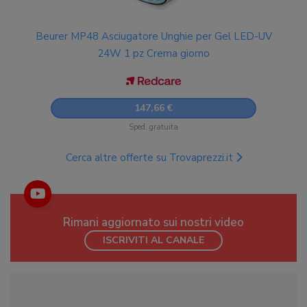
Beurer MP48 Asciugatore Unghie per Gel LED-UV
24W 1 pz Crema giorno
147,66 €
Sped. gratuita
Cerca altre offerte su Trovaprezzi.it
Rimani aggiornato sui nostri video
ISCRIVITI AL CANALE