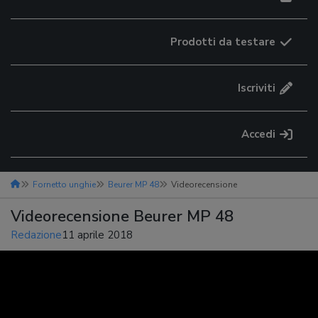
Prodotti da testare
Iscriviti
Accedi
Fornetto unghie
Beurer MP 48
Videorecensione
Videorecensione Beurer MP 48
Redazione
11 aprile 2018