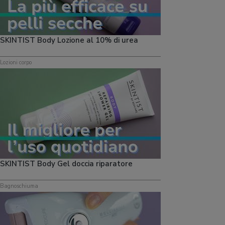
SKINTIST Body Lozione al 10% di urea
Lozioni corpo
SKINTIST Body Gel doccia riparatore
Bagnoschiuma