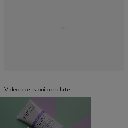
Videorecensioni correlate