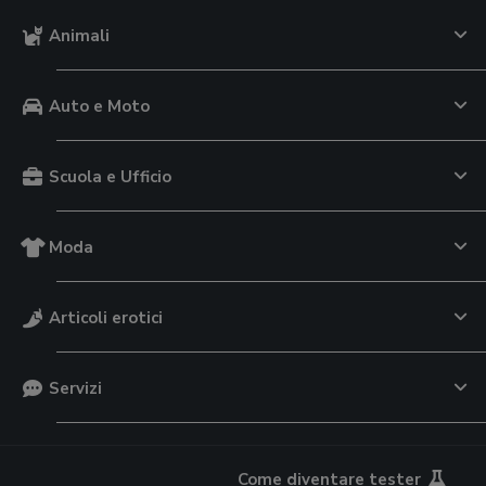
Animali
Auto e Moto
Scuola e Ufficio
Moda
Articoli erotici
Servizi
Come diventare tester