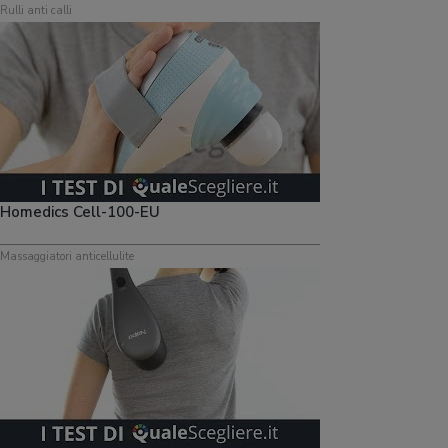
Rulli anti calli
Homedics Cell-100-EU
Massaggiatori anticellulite