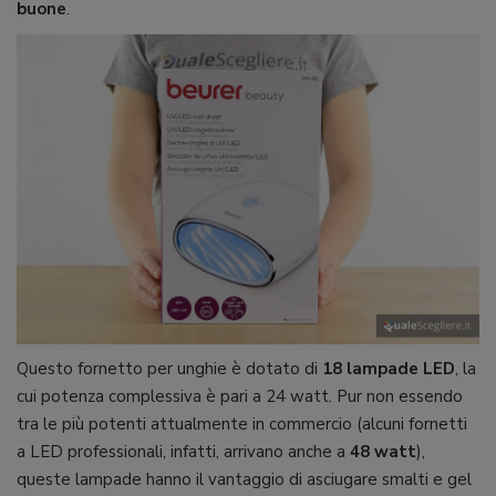
buone
.
Questo fornetto per unghie è dotato di
18 lampade LED
, la
cui potenza complessiva è pari a 24 watt. Pur non essendo
tra le più potenti attualmente in commercio (alcuni fornetti
a LED professionali, infatti, arrivano anche a
48 watt
),
queste lampade hanno il vantaggio di asciugare smalti e gel