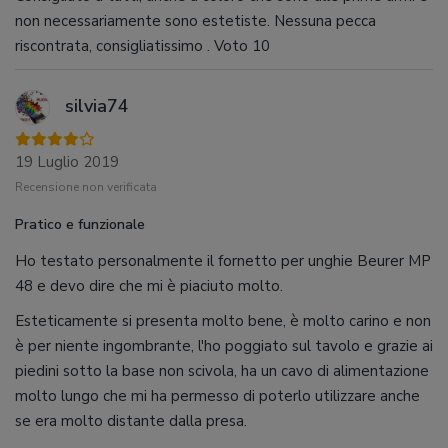
non necessariamente sono estetiste. Nessuna pecca
riscontrata, consigliatissimo . Voto 10
silvia74
19 Luglio 2019
Recensione non verificata
Pratico e funzionale
Ho testato personalmente il fornetto per unghie Beurer MP
48 e devo dire che mi è piaciuto molto.
Esteticamente si presenta molto bene, è molto carino e non
è per niente ingombrante, l'ho poggiato sul tavolo e grazie ai
piedini sotto la base non scivola, ha un cavo di alimentazione
molto lungo che mi ha permesso di poterlo utilizzare anche
se era molto distante dalla presa.