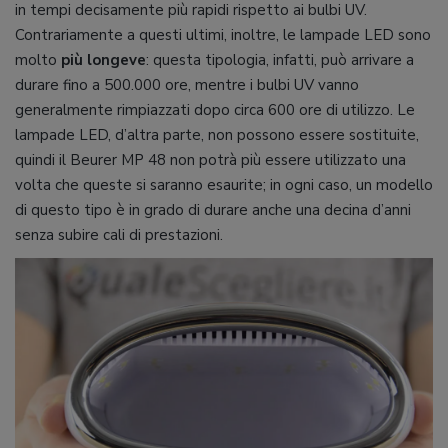
in tempi decisamente più rapidi rispetto ai bulbi UV.
Contrariamente a questi ultimi, inoltre, le lampade LED sono
molto
più longeve
: questa tipologia, infatti, può arrivare a
durare fino a 500.000 ore, mentre i bulbi UV vanno
generalmente rimpiazzati dopo circa 600 ore di utilizzo. Le
lampade LED, d’altra parte, non possono essere sostituite,
quindi il Beurer MP 48 non potrà più essere utilizzato una
volta che queste si saranno esaurite; in ogni caso, un modello
di questo tipo è in grado di durare anche una decina d’anni
senza subire cali di prestazioni.