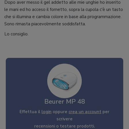
Dopo aver messo il gel addetto alle mie unghie ho inserito
le mani ed ho acceso il fornetto, sopra la cupola c'è un tasto
che si illumina e cambia colore in base alla programmazione.
Sono rimasta piacevolmente soddisfatta.
Lo consiglio.
Beurer MP 48
Effettua il
login
oppure
crea un account
per
scrivere
recensioni o testare prodotti.