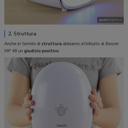
2. Struttura
Anche in termini di
struttura
abbiamo attribuito al Beurer
MP 48 un
giudizio positivo
.