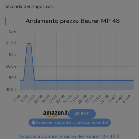
seconda dei singoli casi.
Andamento prezzo Beurer MP 48
49,90 €
Avvisami quando il prezzo scende!
Guarda la videorecensione del Beurer MP 48