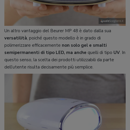
Un altro vantaggio del Beurer MP 48 è dato dalla sua
versatilità
, poiché questo modello è in grado di
polimerizzare efficacemente
non solo gel e smalti
semipermanenti di tipo LED, ma anche
quelli di tipo
UV
. In
questo senso, la scelta dei prodotti utilizzabili da parte
dell’utente risulta decisamente più semplice.