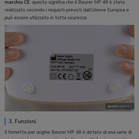
marchio CE
: questo significa che il Beurer MP 48 è stato
realizzato secondo i requisiti previsti dall’Unione Europea e
può essere utilizzato in tutta sicurezza.
3. Funzioni
Il fornetto per unghie Beurer MP 48 è dotato di una serie di