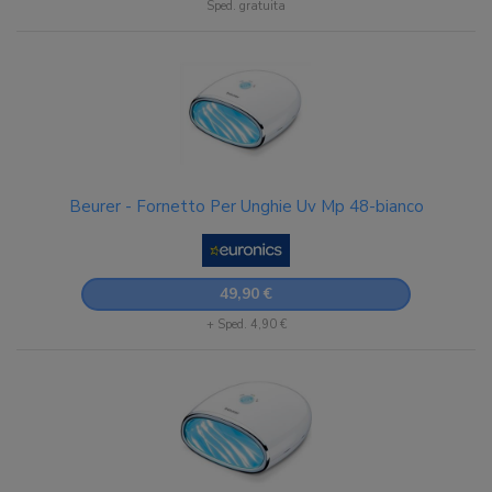
Sped. gratuita
Beurer - Fornetto Per Unghie Uv Mp 48-bianco
49,90 €
+ Sped. 4,90 €