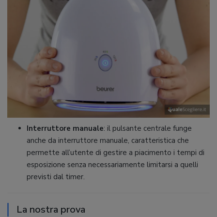
Interruttore manuale
: il pulsante centrale funge
anche da interruttore manuale, caratteristica che
permette all’utente di gestire a piacimento i tempi di
esposizione senza necessariamente limitarsi a quelli
previsti dal timer.
La nostra prova