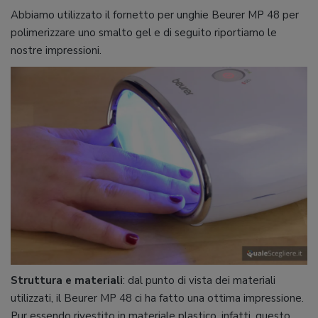
Abbiamo utilizzato il fornetto per unghie Beurer MP 48 per
polimerizzare uno smalto gel e di seguito riportiamo le
nostre impressioni.
Struttura e materiali
: dal punto di vista dei materiali
utilizzati, il Beurer MP 48 ci ha fatto una ottima impressione.
Pur essendo rivestito in materiale plastico, infatti, questo