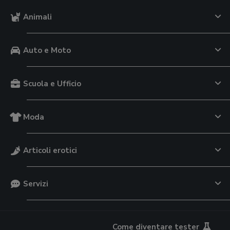
Animali
Auto e Moto
Scuola e Ufficio
Moda
Articoli erotici
Servizi
Come diventare tester