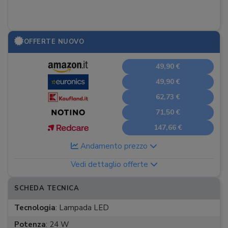
OFFERTE NUOVO
49,90 €
49,90 €
62,73 €
71,50 €
147,66 €
Andamento prezzo
Vedi dettaglio offerte
SCHEDA TECNICA
Tecnologia
:
Lampada LED
Potenza
:
24 W