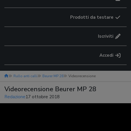
Prodotti da testare
Iscriviti
Accedi
Rullo anti calli
Beurer MP 28
Videorecensione
Videorecensione Beurer MP 28
Redazione
17 ottobre 2018