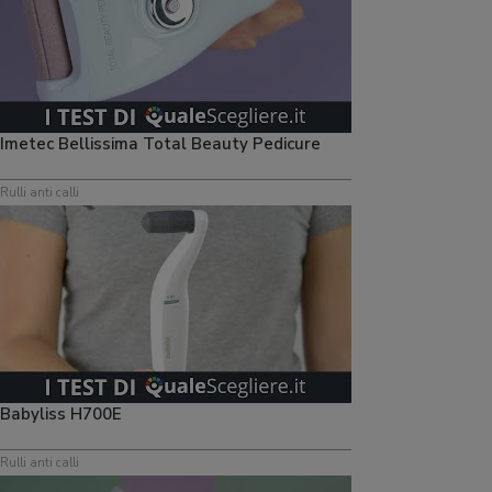
Imetec Bellissima Total Beauty Pedicure
Rulli anti calli
Babyliss H700E
Rulli anti calli