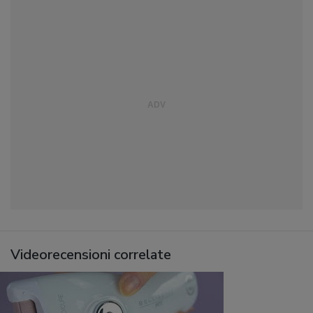
Videorecensioni correlate