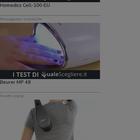
Homedics Cell-100-EU
Massaggiatori anticellulite
Beurer MP 48
Fornetti unghie