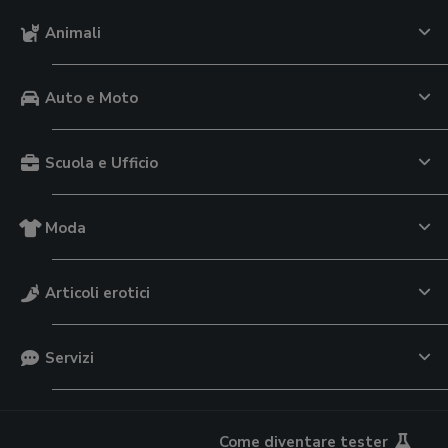
Animali
Auto e Moto
Scuola e Ufficio
Moda
Articoli erotici
Servizi
Come diventare tester