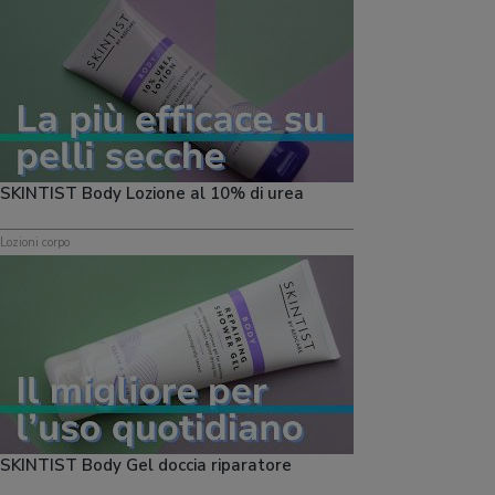
SKINTIST Body Lozione al 10% di urea
Lozioni corpo
SKINTIST Body Gel doccia riparatore