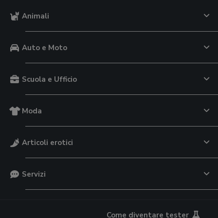
Animali
Auto e Moto
Scuola e Ufficio
Moda
Articoli erotici
Servizi
Come diventare tester