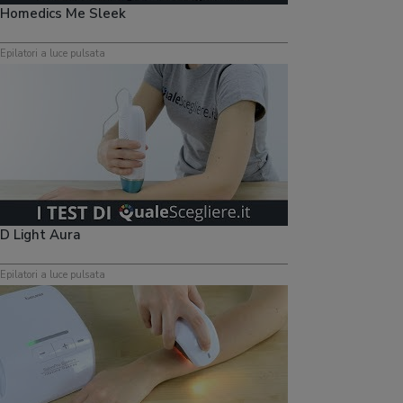
Homedics Me Sleek
Epilatori a luce pulsata
D Light Aura
Epilatori a luce pulsata