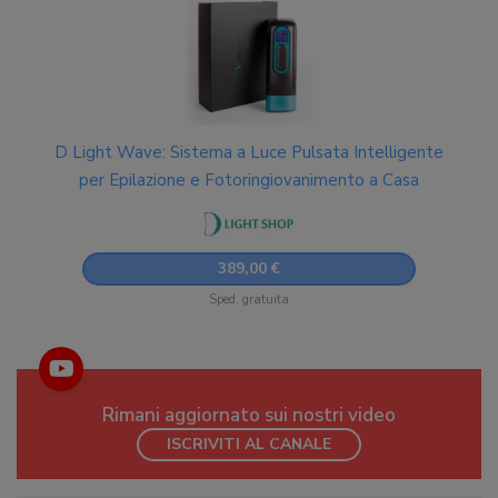
D Light Wave: Sistema a Luce Pulsata Intelligente
per Epilazione e Fotoringiovanimento a Casa
389,00 €
Sped. gratuita
Rimani aggiornato sui nostri video
ISCRIVITI AL CANALE