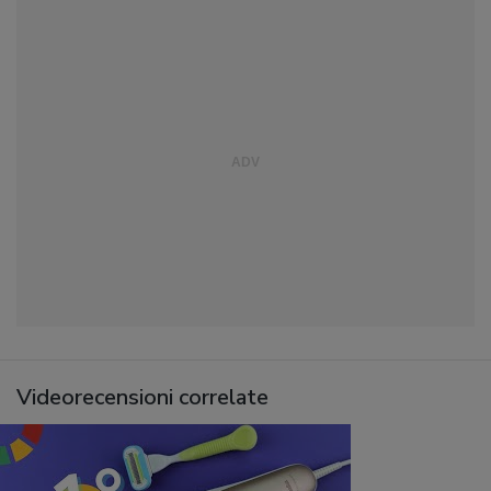
Videorecensioni correlate