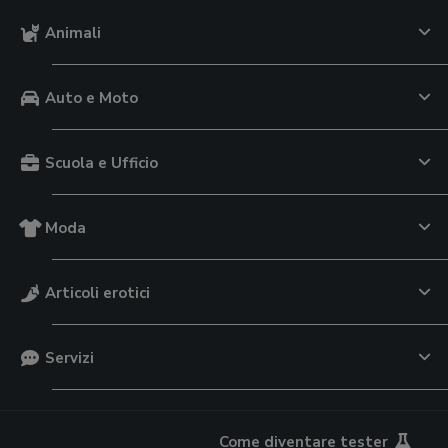
Animali
Auto e Moto
Scuola e Ufficio
Moda
Articoli erotici
Servizi
Come diventare tester