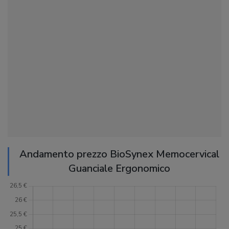
Andamento prezzo BioSynex Memocervical
Guanciale Ergonomico