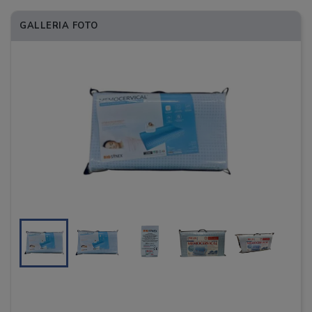
GALLERIA FOTO