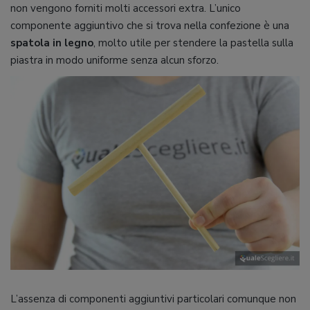
non vengono forniti molti accessori extra. L’unico
componente aggiuntivo che si trova nella confezione è una
spatola
in
legno
, molto utile per stendere la pastella sulla
piastra in modo uniforme senza alcun sforzo.
L’assenza di componenti aggiuntivi particolari comunque non