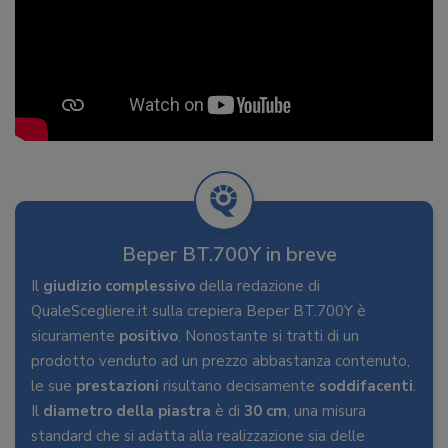
Beper BT.700Y in breve
Il
giudizio
complessivo
della redazione di
QualeScegliere.it sulla crepiera Beper BT.700Y è
sicuramente
positivo
. Nonostante si tratti di un
prodotto venduto ad un prezzo abbastanza contenuto,
le sue
prestazioni
risultano decisamente
soddifacenti
.
Il
diametro
della
piastra
è di
30
cm
, una misura
standard che si adatta alla realizzazione sia delle