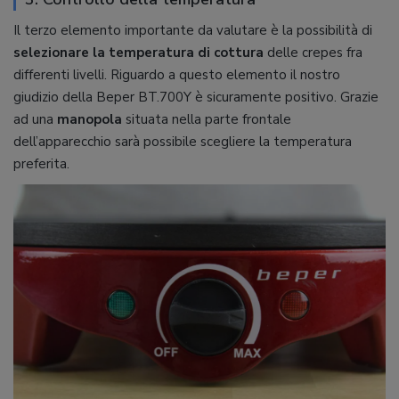
Il terzo elemento importante da valutare è la possibilità di
selezionare
la
temperatura
di
cottura
delle crepes fra
differenti livelli. Riguardo a questo elemento il nostro
giudizio della Beper BT.700Y è sicuramente positivo. Grazie
ad una
manopola
situata nella parte frontale
dell’apparecchio sarà possibile scegliere la temperatura
preferita.