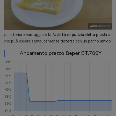
Un ulteriore vantaggio è la
facilità
di
pulizia della piastra
che può essere semplicemente detersa con un panno umido.
Andamento prezzo Beper BT.700Y