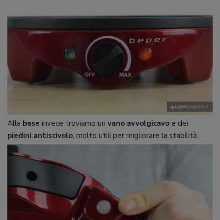
Alla
base
invece troviamo un
vano
avvolgicavo
e dei
piedini
antiscivolo
, molto utili per migliorare la stabilità.