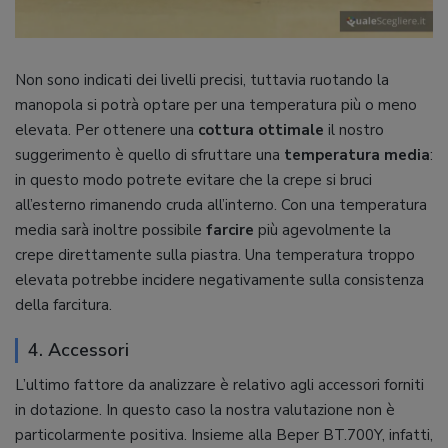
Non sono indicati dei livelli precisi, tuttavia ruotando la
manopola si potrà optare per una temperatura più o meno
elevata. Per ottenere una
cottura
ottimale
il nostro
suggerimento è quello di sfruttare una
temperatura
media
:
in questo modo potrete evitare che la crepe si bruci
all’esterno rimanendo cruda all’interno. Con una temperatura
media sarà inoltre possibile
farcire
più agevolmente la
crepe direttamente sulla piastra. Una temperatura troppo
elevata potrebbe incidere negativamente sulla consistenza
della farcitura.
4. Accessori
L’ultimo fattore da analizzare è relativo agli accessori forniti
in dotazione. In questo caso la nostra valutazione non è
particolarmente positiva. Insieme alla Beper BT.700Y, infatti,