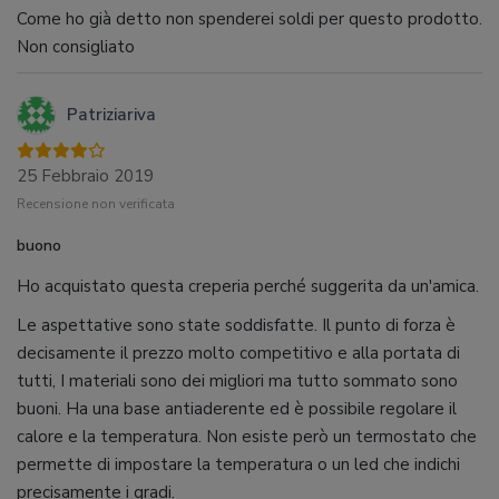
Come ho già detto non spenderei soldi per questo prodotto.
Non consigliato
Patriziariva
25 Febbraio 2019
Recensione non verificata
buono
Ho acquistato questa creperia perché suggerita da un'amica.
Le aspettative sono state soddisfatte. Il punto di forza è
decisamente il prezzo molto competitivo e alla portata di
tutti, I materiali sono dei migliori ma tutto sommato sono
buoni. Ha una base antiaderente ed è possibile regolare il
calore e la temperatura. Non esiste però un termostato che
permette di impostare la temperatura o un led che indichi
precisamente i gradi.