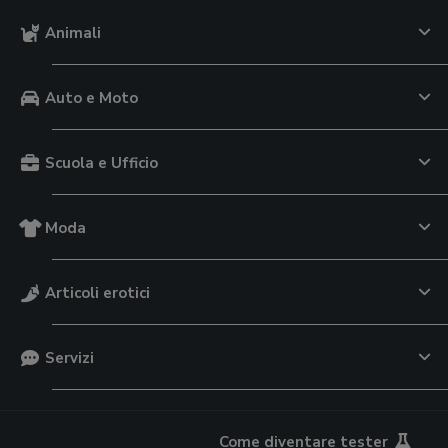
Animali
Auto e Moto
Scuola e Ufficio
Moda
Articoli erotici
Servizi
Come diventare tester