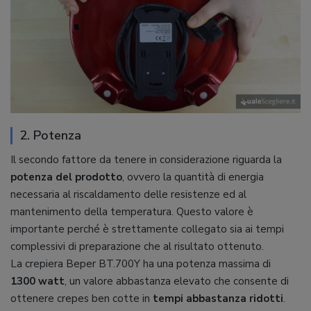
2. Potenza
Il secondo fattore da tenere in considerazione riguarda la
potenza
del
prodotto
, ovvero la quantità di energia
necessaria al riscaldamento delle resistenze ed al
mantenimento della temperatura. Questo valore è
importante perché è strettamente collegato sia ai tempi
complessivi di preparazione che al risultato ottenuto.
La crepiera Beper BT.700Y ha una potenza massima di
1300
watt
, un valore abbastanza elevato che consente di
ottenere crepes ben cotte in
tempi
abbastanza
ridotti
.