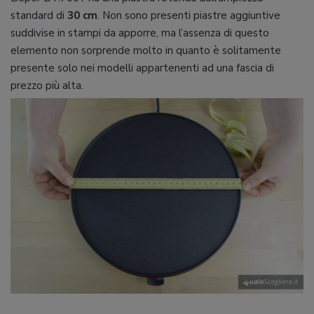
standard di
30
cm
. Non sono presenti piastre aggiuntive
suddivise in stampi da apporre, ma l’assenza di questo
elemento non sorprende molto in quanto è solitamente
presente solo nei modelli appartenenti ad una fascia di
prezzo più alta.