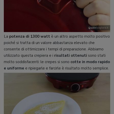
La
potenza
di
1300
watt
è un altro aspetto molto positivo
poiché si tratta di un valore abbastanza elevato che
consente di ottimizzare i tempi di preparazione. Abbiamo
utilizzato questa crepiera e i
risultati
ottenuti
sono stati
molto soddisfacenti: le crepes si sono
cotte in modo rapido
e
uniforme
e ripiegarle e farcirle è risultato molto semplice.