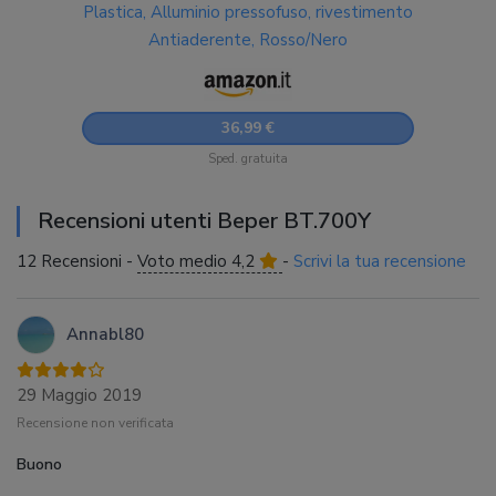
Plastica, Alluminio pressofuso, rivestimento
Antiaderente, Rosso/Nero
36,99 €
Sped. gratuita
Recensioni utenti Beper BT.700Y
12 Recensioni -
Voto medio 4,2
-
Scrivi la tua recensione
Annabl80
29 Maggio 2019
Recensione non verificata
Buono