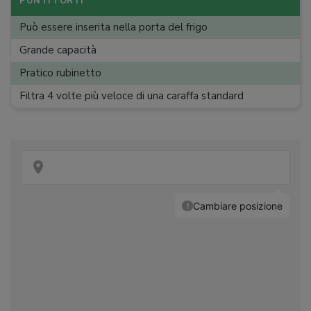
PUNTI FORTI
Può essere inserita nella porta del frigo
Grande capacità
Pratico rubinetto
Filtra 4 volte più veloce di una caraffa standard