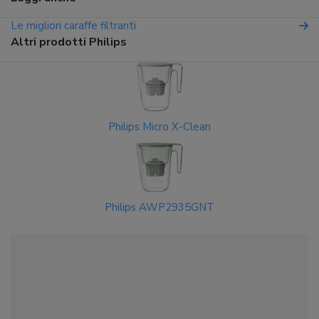
Le migliori caraffe filtranti
Altri prodotti Philips
Philips Micro X-Clean
Philips AWP2935GNT