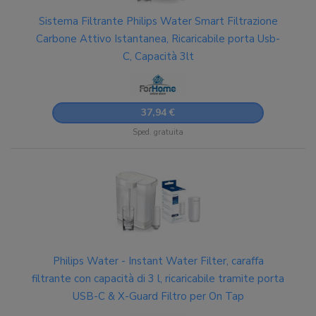
Sistema Filtrante Philips Water Smart Filtrazione
Carbone Attivo Istantanea, Ricaricabile porta Usb-
C, Capacità 3lt
37,94 €
Sped. gratuita
Philips Water - Instant Water Filter, caraffa
filtrante con capacità di 3 l, ricaricabile tramite porta
USB-C & X-Guard Filtro per On Tap