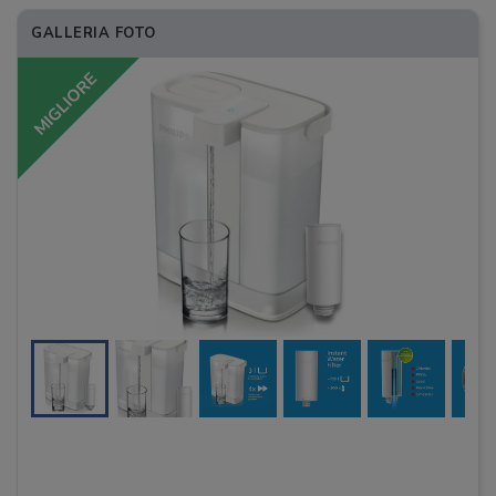
GALLERIA FOTO
MIGLIORE