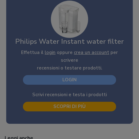
Philips Water Instant water filter
Effettua il
login
oppure
crea un account
per
scrivere
recensioni o testare prodotti.
LOGIN
Scrivi recensioni e testa i prodotti
SCOPRI DI PIÙ
Leggi anche