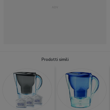
Prodotti simili