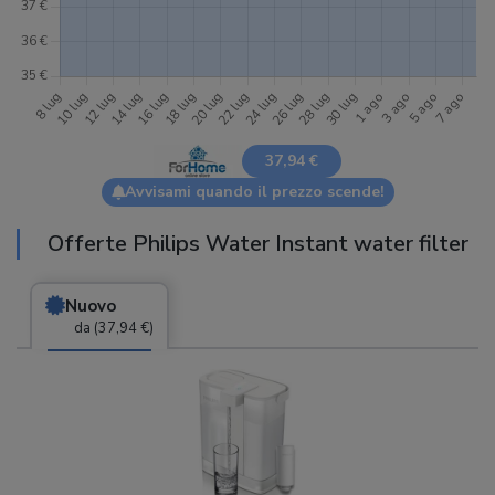
37,94 €
Avvisami quando il prezzo scende!
Offerte Philips Water Instant water filter
Nuovo
da (37,94 €)