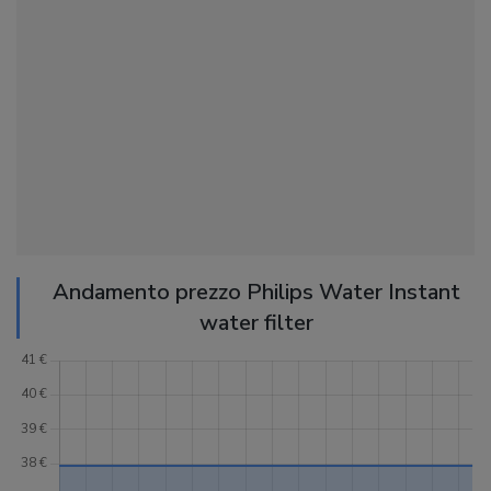
Andamento prezzo Philips Water Instant
water filter