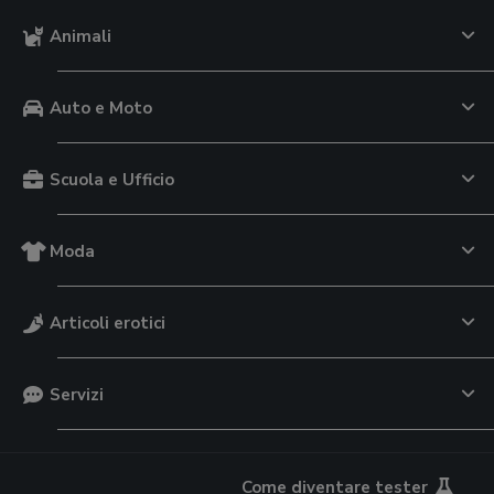
Animali
Auto e Moto
Scuola e Ufficio
Moda
Articoli erotici
Servizi
Come diventare tester