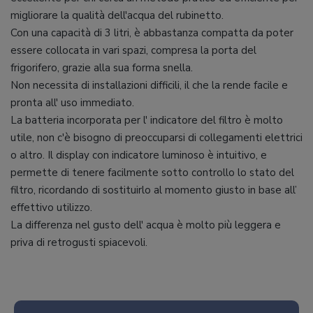
migliorare la qualità dell'acqua del rubinetto.
Con una capacità di 3 litri, è abbastanza compatta da poter
essere collocata in vari spazi, compresa la porta del
frigorifero, grazie alla sua forma snella.
Non necessita di installazioni difficili, il che la rende facile e
pronta all' uso immediato.
La batteria incorporata per l' indicatore del filtro è molto
utile, non c'è bisogno di preoccuparsi di collegamenti elettrici
o altro. Il display con indicatore luminoso è intuitivo, e
permette di tenere facilmente sotto controllo lo stato del
filtro, ricordando di sostituirlo al momento giusto in base all’
effettivo utilizzo.
La differenza nel gusto dell' acqua è molto più leggera e
priva di retrogusti spiacevoli.