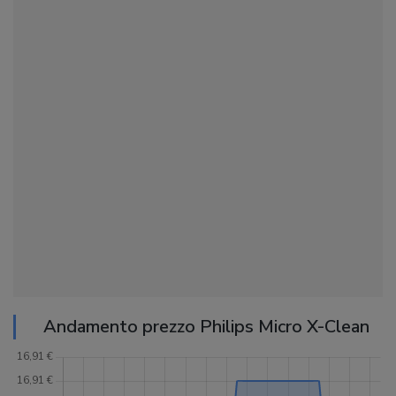
Andamento prezzo Philips Micro X-Clean