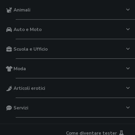
Animali
Auto e Moto
Scuola e Ufficio
Moda
Articoli erotici
Servizi
Come diventare tester