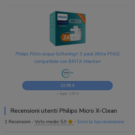
Philips Filtro acqua Softening+ 3-pack (filtra PFAS)
compatibile con BRITA Maxtra+
22,95 €
+ Sped. 3,95 €
Recensioni utenti Philips Micro X-Clean
1 Recensioni -
Voto medio 5,0
-
Scrivi la tua recensione