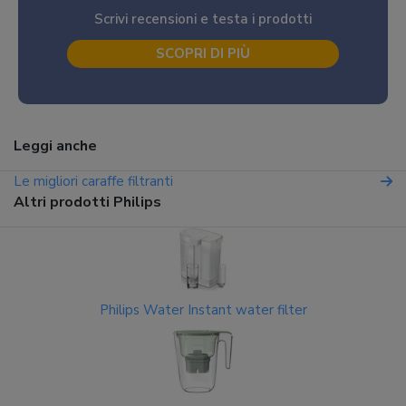
Scrivi recensioni e testa i prodotti
SCOPRI DI PIÙ
Leggi anche
Le migliori caraffe filtranti
Altri prodotti Philips
Philips Water Instant water filter