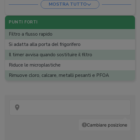
MOSTRA TUTTO
PUNTI FORTI
Filtro a flusso rapido
Si adatta alla porta del frigorifero
Il timer avvisa quando sostituire il filtro
Riduce le microplastiche
Rimuove cloro, calcare, metalli pesanti e PFOA