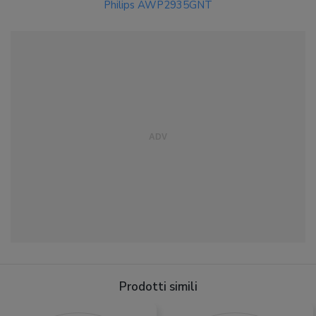
Philips AWP2935GNT
Prodotti simili