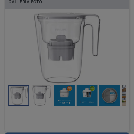
GALLERIA FOTO