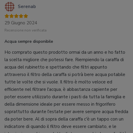
Serenab
29 Giugno 2024
Recensione non verificata
Acqua sempre disponibile
Ho comprato questo prodotto ormai da un anno e ho fatto
la scelta migliore che potessi fare. Riempiendo la caraffa di
acqua del rubinetto e spettando che filtri appunto
attraverso il filtro della caraffa si potrà bere acqua potabile
tutte le volte che si vuole. Il filtro è molto veloce ed
efficiente nel filtrare l'acqua, è abbastanza capiente per
poter essere utilizzato durante i pasti da tutta la famiglia e
della dimensione ideale per essere messo in frigorifero
soprattutto durante l'estate per avere sempre acqua fredda
da poter bere. Al di sopra della caraffa c'è un tappo con un
indicatore di quando il filtro deve essere cambiato, e le