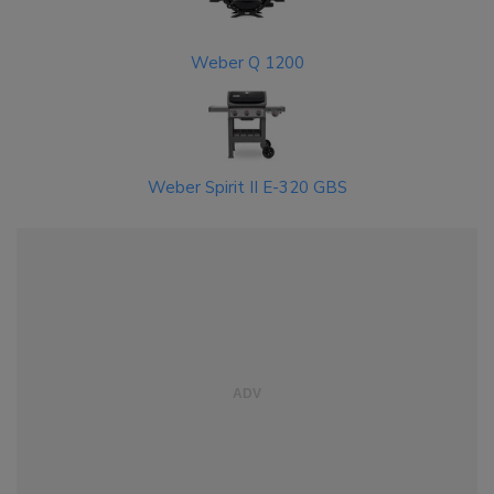
Weber Q 1200
Weber Spirit II E-320 GBS