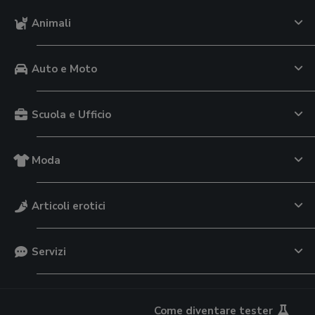
Animali
Auto e Moto
Scuola e Ufficio
Moda
Articoli erotici
Servizi
Come diventare tester