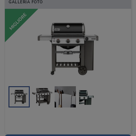
GALLERIA FOTO
MIGLIORE