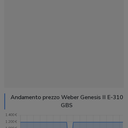
Andamento prezzo Weber Genesis II E-310
GBS