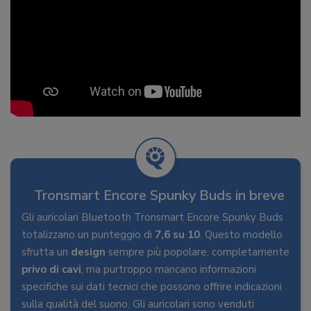
Tronsmart Encore Spunky Buds in breve
Gli auricolari Bluetooth Tronsmart Encore Spunky Buds
totalizzano un punteggio di
7,6 su 10
. Questo modello
sfrutta un
design
sempre più popolare, completamente
privo di cavi
, ma purtroppo mancano informazioni
specifiche sui dati tecnici che possono offrire indicazioni
sulla qualità del suono. Gli auricolari sono venduti