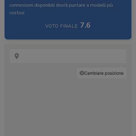
connessioni disponibili dovrà puntare a modelli più
costosi.
7.6
VOTO FINALE: