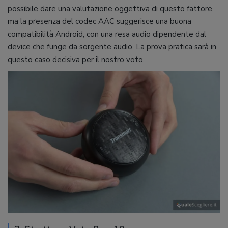
possibile dare una valutazione oggettiva di questo fattore,
ma la presenza del codec AAC suggerisce una buona
compatibilità Android, con una resa audio dipendente dal
device che funge da sorgente audio. La prova pratica sarà in
questo caso decisiva per il nostro voto.