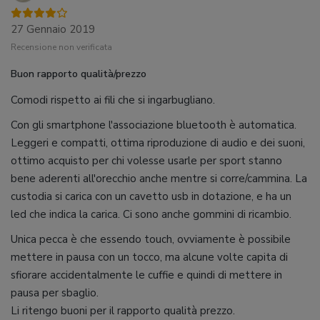
27 Gennaio 2019
Recensione non verificata
Buon rapporto qualità/prezzo
Comodi rispetto ai fili che si ingarbugliano.
Con gli smartphone l'associazione bluetooth è automatica.
Leggeri e compatti, ottima riproduzione di audio e dei suoni,
ottimo acquisto per chi volesse usarle per sport stanno
bene aderenti all'orecchio anche mentre si corre/cammina. La
custodia si carica con un cavetto usb in dotazione, e ha un
led che indica la carica. Ci sono anche gommini di ricambio.
Unica pecca è che essendo touch, ovviamente è possibile
mettere in pausa con un tocco, ma alcune volte capita di
sfiorare accidentalmente le cuffie e quindi di mettere in
pausa per sbaglio.
Li ritengo buoni per il rapporto qualità prezzo.