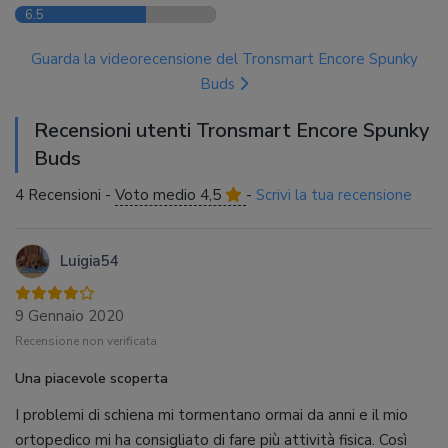
6.5
Guarda la videorecensione del Tronsmart Encore Spunky
Buds
Recensioni utenti Tronsmart Encore Spunky
Buds
4 Recensioni -
Voto medio 4,5
-
Scrivi la tua recensione
Luigia54
9 Gennaio 2020
Recensione non verificata
Una piacevole scoperta
I problemi di schiena mi tormentano ormai da anni e il mio
ortopedico mi ha consigliato di fare più attività fisica. Così