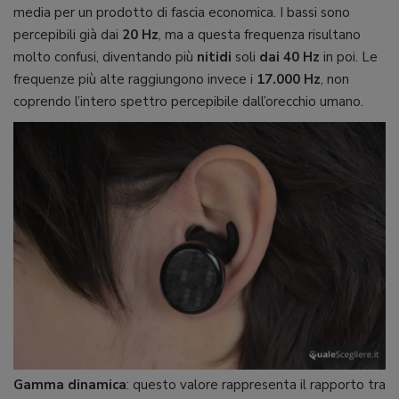
media per un prodotto di fascia economica. I bassi sono
percepibili già dai
20 Hz
, ma a questa frequenza risultano
molto confusi, diventando più
nitidi
soli
dai 40 Hz
in poi. Le
frequenze più alte raggiungono invece i
17.000 Hz
, non
coprendo l’intero spettro percepibile dall’orecchio umano.
Gamma dinamica
: questo valore rappresenta il rapporto tra