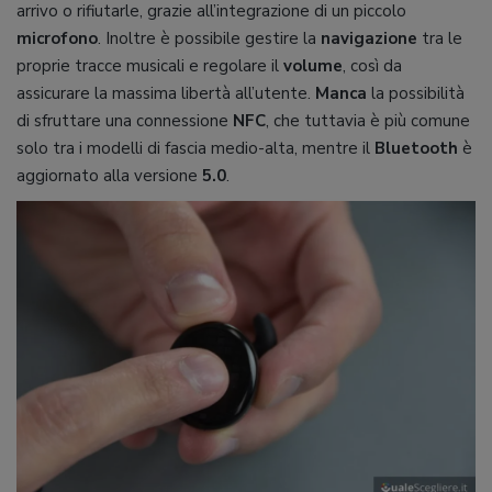
arrivo o rifiutarle, grazie all’integrazione di un piccolo
microfono
. Inoltre è possibile gestire la
navigazione
tra le
proprie tracce musicali e regolare il
volume
, così da
assicurare la massima libertà all’utente.
Manca
la possibilità
di sfruttare una connessione
NFC
, che tuttavia è più comune
solo tra i modelli di fascia medio-alta, mentre il
Bluetooth
è
aggiornato alla versione
5.0
.