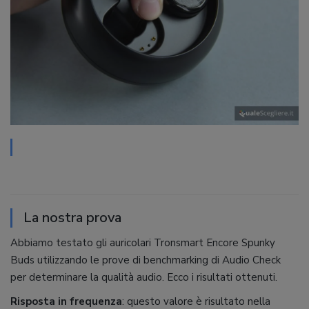
La nostra prova
Abbiamo testato gli auricolari Tronsmart Encore Spunky
Buds utilizzando le prove di benchmarking di Audio Check
per determinare la qualità audio. Ecco i risultati ottenuti.
Risposta in frequenza
: questo valore è risultato nella