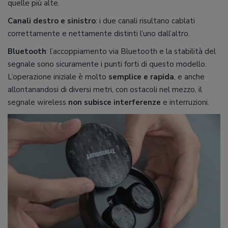
quelle più alte.
Canali destro e sinistro
: i due canali risultano cablati
correttamente e nettamente distinti l’uno dall’altro.
Bluetooth
: l’accoppiamento via Bluetooth e la stabilità del
segnale sono sicuramente i punti forti di questo modello.
L’operazione iniziale è molto
semplice e rapida
, e anche
allontanandosi di diversi metri, con ostacoli nel mezzo, il
segnale wireless
non subisce interferenze
e interruzioni.