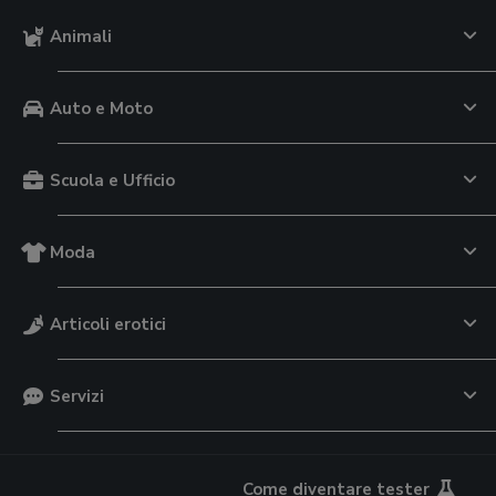
Animali
Auto e Moto
Scuola e Ufficio
Moda
Articoli erotici
Servizi
Come diventare tester