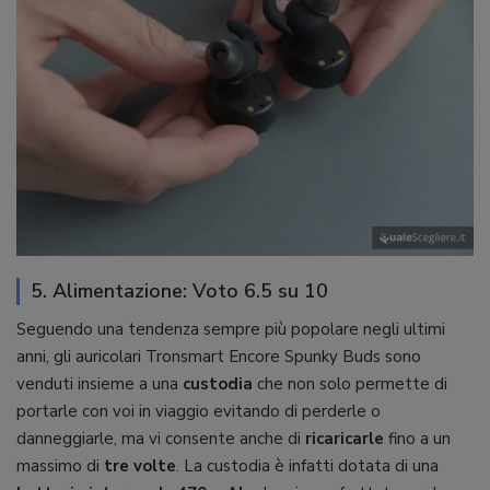
5. Alimentazione: Voto 6.5 su 10
Seguendo una tendenza sempre più popolare negli ultimi
anni, gli auricolari Tronsmart Encore Spunky Buds sono
venduti insieme a una
custodia
che non solo permette di
portarle con voi in viaggio evitando di perderle o
danneggiarle, ma vi consente anche di
ricaricarle
fino a un
massimo di
tre volte
. La custodia è infatti dotata di una