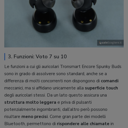
3. Funzioni: Voto 7 su 10
Le funzioni a cui gli auricolari Tronsmart Encore Spunky Buds
sono in grado di assolvere sono standard, anche se a
differenza di molti concorrenti non dispongono di
comandi
meccanici, ma si affidano unicamente alla
superficie touch
degli auricolari stessi. Da un lato questo assicura una
struttura molto leggera
e priva di pulsanti
potenzialmente ingombranti, dall’altro però possono
risultare
meno precisi
. Come gran parte dei modelli
Bluetooth, permettono di
rispondere alle chiamate
in