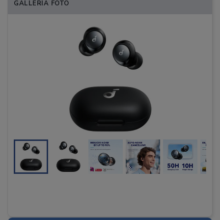
GALLERIA FOTO