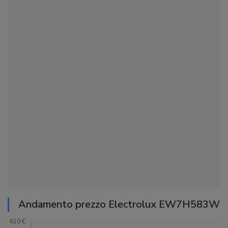
Andamento prezzo Electrolux EW7H583W