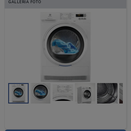
GALLERIA FOTO