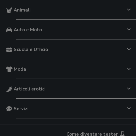
Animali
Auto e Moto
Scuola e Ufficio
Moda
Articoli erotici
Servizi
Come diventare tester