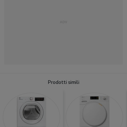
Prodotti simili