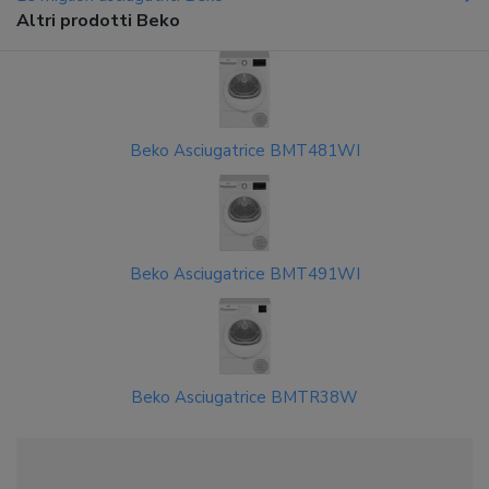
Altri prodotti Beko
Beko Asciugatrice BMT481WI
Beko Asciugatrice BMT491WI
Beko Asciugatrice BMTR38W