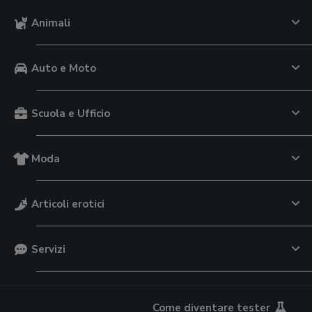
Animali
Auto e Moto
Scuola e Ufficio
Moda
Articoli erotici
Servizi
Come diventare tester