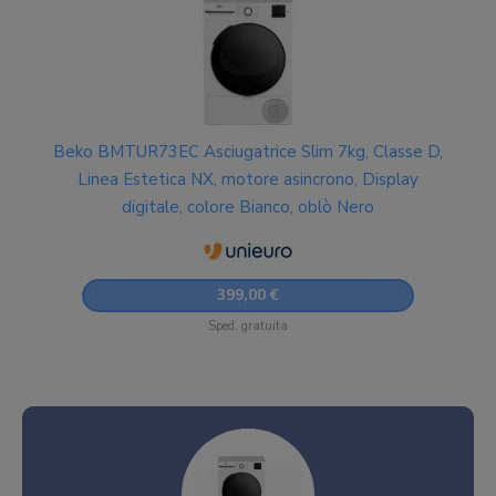
Beko BMTUR73EC Asciugatrice Slim 7kg, Classe D,
Linea Estetica NX, motore asincrono, Display
digitale, colore Bianco, oblò Nero
399,00 €
Sped. gratuita