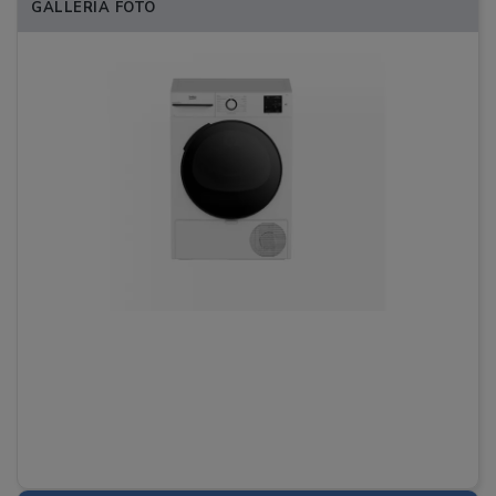
GALLERIA FOTO