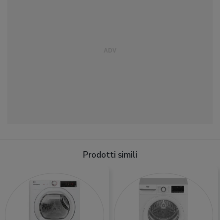
Prodotti simili