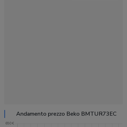
Andamento prezzo Beko BMTUR73EC