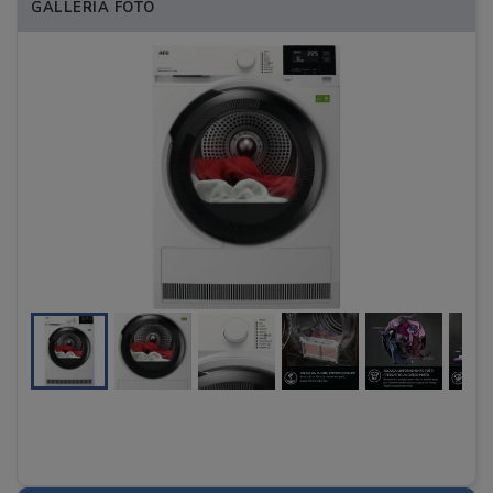
GALLERIA FOTO