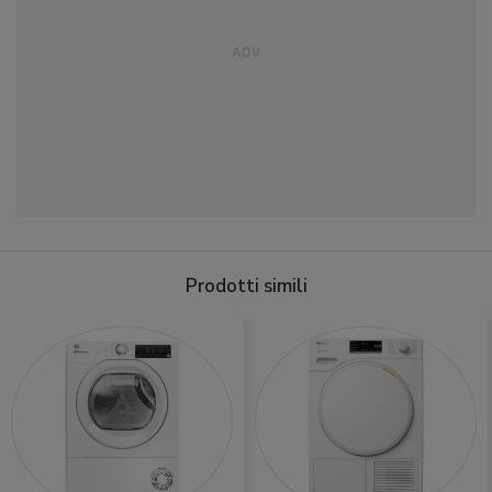
Prodotti simili