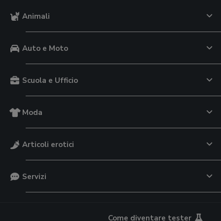
Animali
Auto e Moto
Scuola e Ufficio
Moda
Articoli erotici
Servizi
Come diventare tester