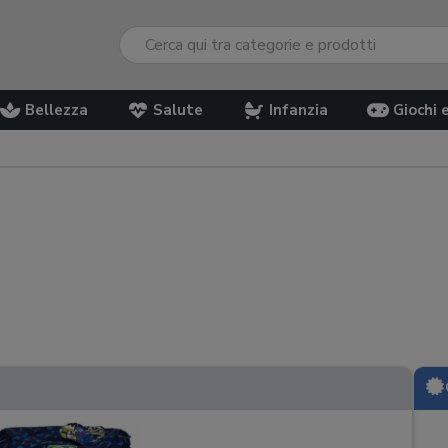
Bellezza
Salute
Infanzia
Giochi 