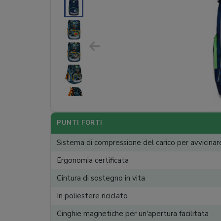
PUNTI FORTI
Sistema di compressione del carico per avvicinare
Ergonomia certificata
Cintura di sostegno in vita
In poliestere riciclato
Cinghie magnetiche per un'apertura facilitata