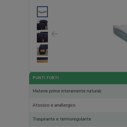
PUNTI FORTI
Materie prime interamente naturali
Atossico e anallergico
Traspirante e termoregolante