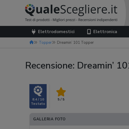
Elettrodomestici
Elettronica
Topper
Dreamin’ 101 Topper
Recensione: Dreamin’ 1
8.4 / 10
5 / 5
GALLERIA FOTO