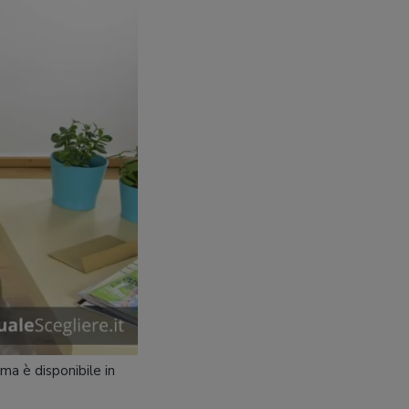
 ma è disponibile in