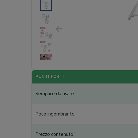
PUNTI FORTI
Semplice da usare
Poco ingombrante
Prezzo contenuto