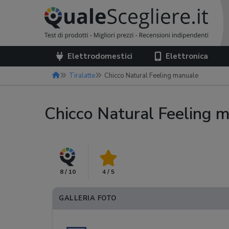
Elettrodomestici
Elettronica
Tiralatte
Chicco Natural Feeling manuale
Chicco Natural Feeling 
8 / 10
4 / 5
GALLERIA FOTO