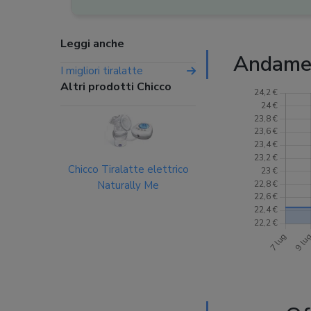
Leggi anche
Andamen
I migliori tiralatte
Altri prodotti Chicco
Chicco Tiralatte elettrico
Naturally Me