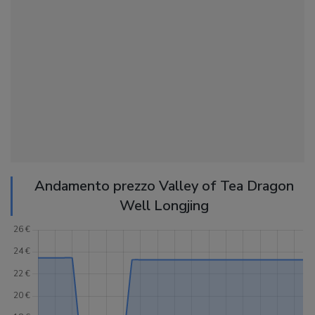
Andamento prezzo Valley of Tea Dragon
Well Longjing