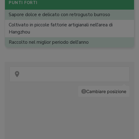
PUNTI FORTI
Sapore dolce e delicato con retrogusto burroso
Coltivato in piccole fattorie artigianali nell'area di
Hangzhou
Raccolto nel miglior periodo dell'anno