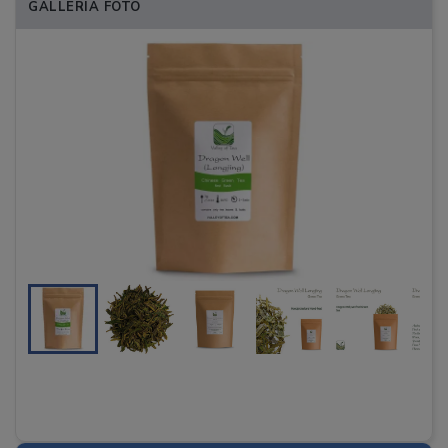
GALLERIA FOTO