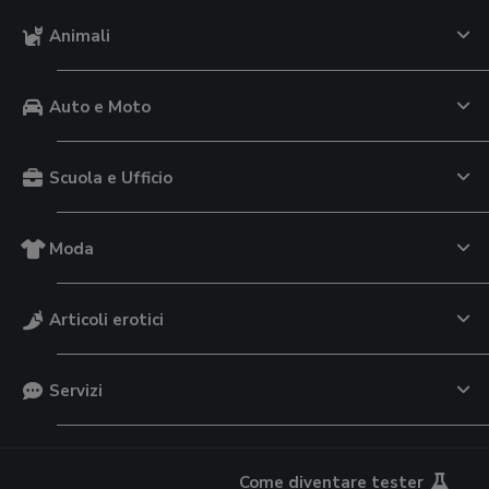
Animali
Auto e Moto
Scuola e Ufficio
Moda
Articoli erotici
Servizi
Come diventare tester