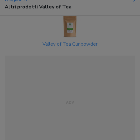
Altri prodotti Valley of Tea
Valley of Tea Gunpowder