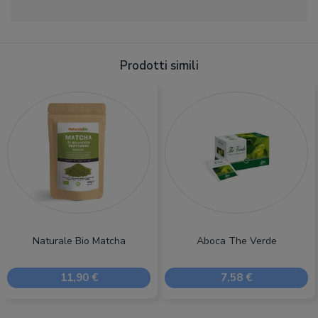
Prodotti simili
Naturale Bio Matcha
Aboca The Verde
11,90 €
7,58 €