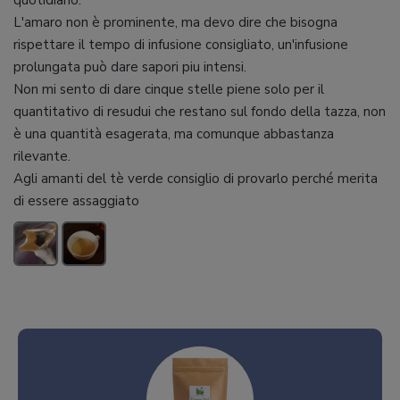
quotidiano.
L'amaro non è prominente, ma devo dire che bisogna
rispettare il tempo di infusione consigliato, un'infusione
prolungata può dare sapori piu intensi.
Non mi sento di dare cinque stelle piene solo per il
quantitativo di resudui che restano sul fondo della tazza, non
è una quantità esagerata, ma comunque abbastanza
rilevante.
Agli amanti del tè verde consiglio di provarlo perché merita
di essere assaggiato