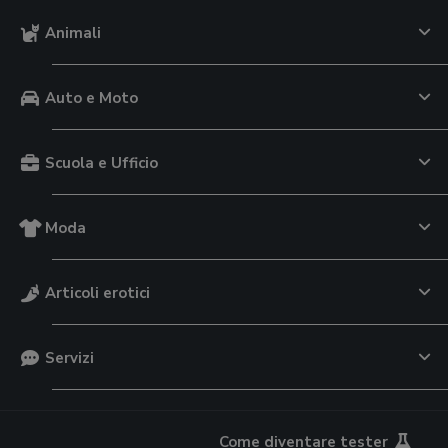
Animali
Auto e Moto
Scuola e Ufficio
Moda
Articoli erotici
Servizi
Come diventare tester