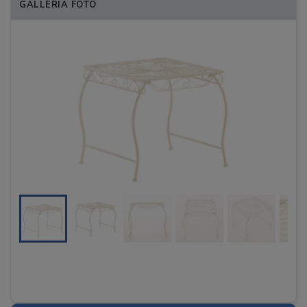
GALLERIA FOTO