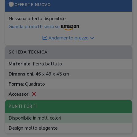
OFFERTE NUOVO
Nessuna offerta disponibile.
Guarda prodotti simili su
Andamento prezzo
SCHEDA TECNICA
Materiale
:
Ferro battuto
Dimensioni
:
46 x 49 x 45 cm
Forma
:
Quadrato
Accessori
:
PUNTI FORTI
Disponibile in molti colori
Design molto elegante