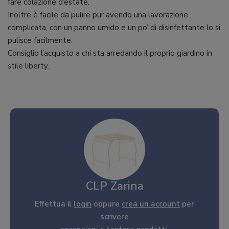
fare colazione d’estate.
Inoltre è facile da pulire pur avendo una lavorazione
complicata, con un panno umido e un po’ di disinfettante lo si
pulisce facilmente.
Consiglio l’acquisto a chi sta arredando il proprio giardino in
stile liberty.
CLP Zarina
Effettua il
login
oppure
crea un account
per
scrivere