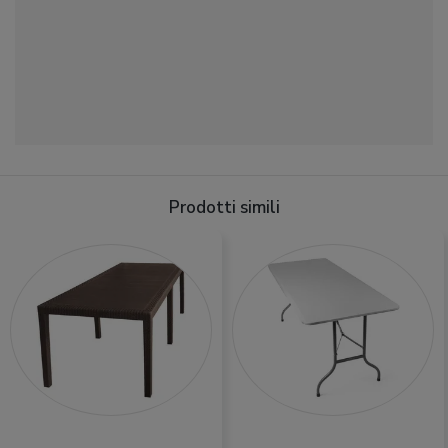
Prodotti simili