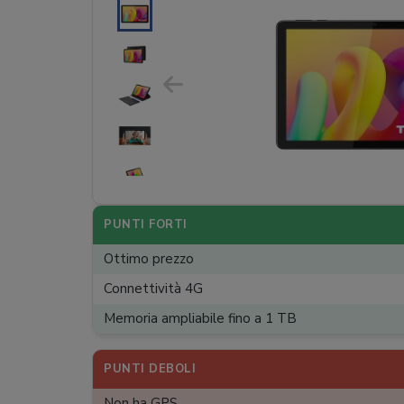
PUNTI FORTI
Ottimo prezzo
Connettività 4G
Memoria ampliabile fino a 1 TB
PUNTI DEBOLI
Non ha GPS