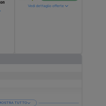
Vedi dettaglio offerte
MOSTRA TUTTO