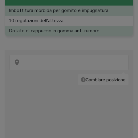
Imbottitura morbida per gomito e impugnatura
10 regolazioni dell'altezza
Dotate di cappuccio in gomma anti-rumore