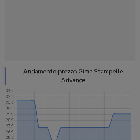
Andamento prezzo Gima Stampelle
Advance