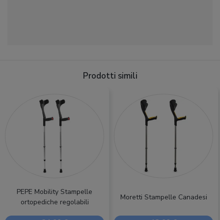
Prodotti simili
PEPE Mobility Stampelle
Moretti Stampelle Canadesi
ortopediche regolabili