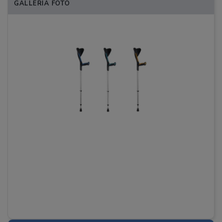
GALLERIA FOTO