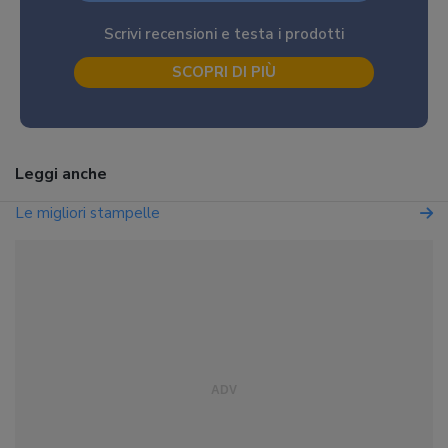
Scrivi recensioni e testa i prodotti
SCOPRI DI PIÙ
Leggi anche
Le migliori stampelle