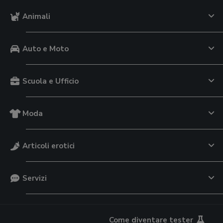
Animali
Auto e Moto
Scuola e Ufficio
Moda
Articoli erotici
Servizi
Come diventare tester