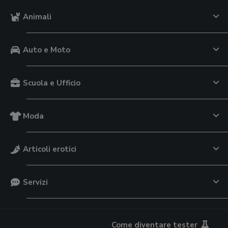
Animali
Auto e Moto
Scuola e Ufficio
Moda
Articoli erotici
Servizi
Come diventare tester