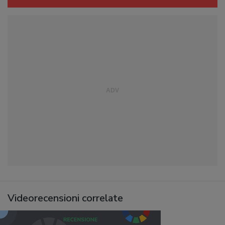
Videorecensioni correlate