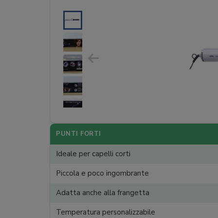
PUNTI FORTI
Ideale per capelli corti
Piccola e poco ingombrante
Adatta anche alla frangetta
Temperatura personalizzabile