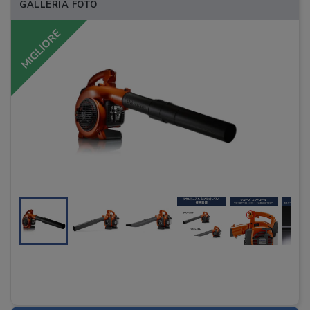
GALLERIA FOTO
MIGLIORE