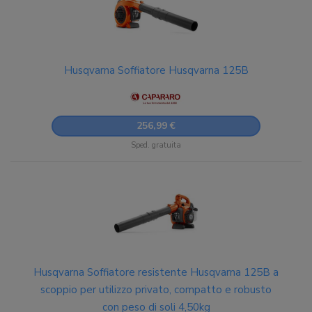
Husqvarna Soffiatore Husqvarna 125B
256,99 €
Sped. gratuita
Husqvarna Soffiatore resistente Husqvarna 125B a
scoppio per utilizzo privato, compatto e robusto
con peso di soli 4,50kg