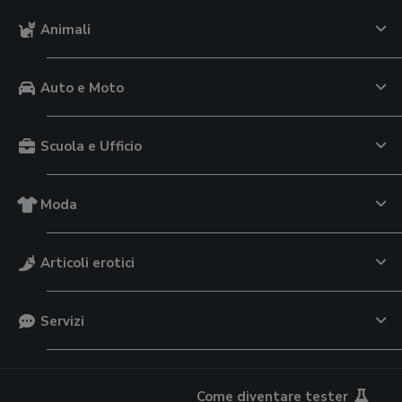
Animali
Auto e Moto
Scuola e Ufficio
Moda
Articoli erotici
Servizi
Come diventare tester