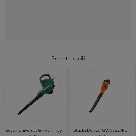
Prodotti simili
Bosch Universal Garden Tidy
Black&Decker GWC1820PC-