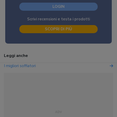
LOGIN
Scrivi recensioni e testa i prodotti
SCOPRI DI PIÙ
Leggi anche
I migliori soffiatori