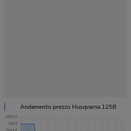
Andamento prezzo Husqvarna 125B