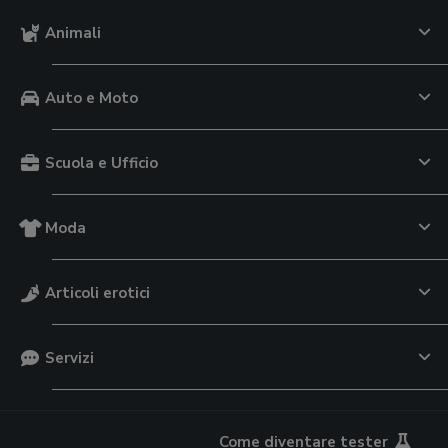
Animali
Auto e Moto
Scuola e Ufficio
Moda
Articoli erotici
Servizi
Come diventare tester