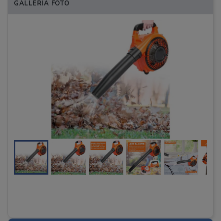
GALLERIA FOTO