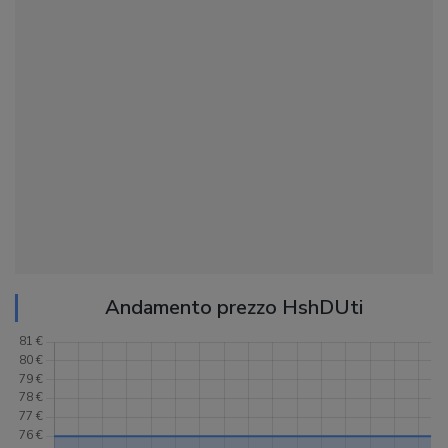
Andamento prezzo HshDUti