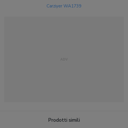
Carziyer WA1739
Prodotti simili