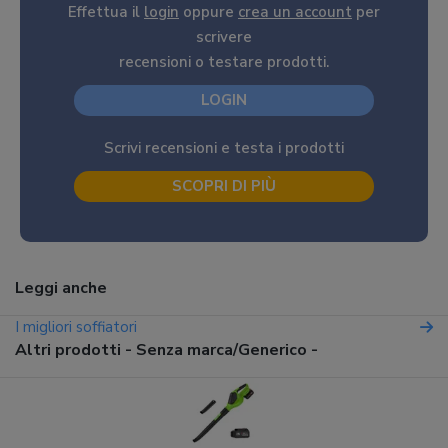
Effettua il
login
oppure
crea un account
per
scrivere
recensioni o testare prodotti.
LOGIN
Scrivi recensioni e testa i prodotti
SCOPRI DI PIÙ
Leggi anche
I migliori soffiatori
Altri prodotti - Senza marca/Generico -