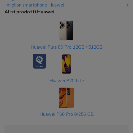
I migliori smartphone Huawei
Altri prodotti Huawei
Huawei Pura 80 Pro 12GB / 512GB
Huawei P20 Lite
Huawei P60 Pro 8/256 GB