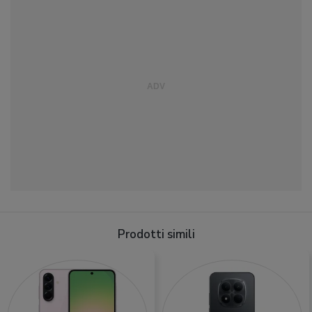
Prodotti simili