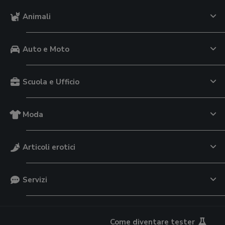
Animali
Auto e Moto
Scuola e Ufficio
Moda
Articoli erotici
Servizi
Come diventare tester