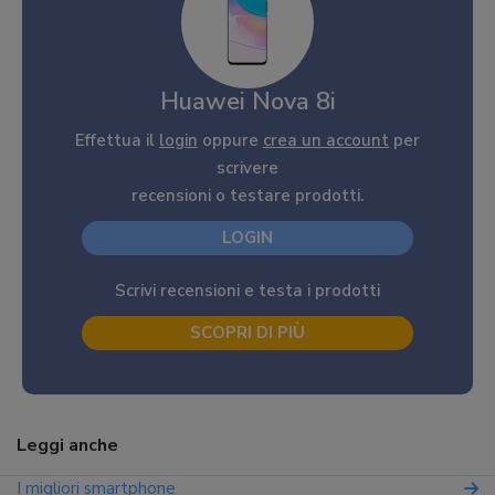
Huawei Nova 8i
Effettua il
login
oppure
crea un account
per
scrivere
recensioni o testare prodotti.
LOGIN
Scrivi recensioni e testa i prodotti
SCOPRI DI PIÙ
Leggi anche
I migliori smartphone