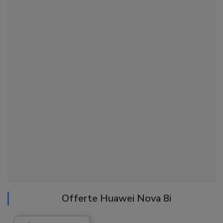
Offerte Huawei Nova 8i