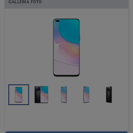
GALLERIA FOTO