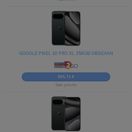
GOOGLE PIXEL 10 PRO XL 256GB OBSIDIAN
835,71 €
Sped. gratuita