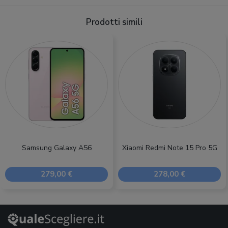
Prodotti simili
Samsung Galaxy A56
Xiaomi Redmi Note 15 Pro 5G
279,00 €
278,00 €