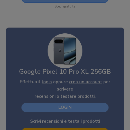
Sped. gratuita
Google Pixel 10 Pro XL 256GB
Effettua il
login
oppure
crea un account
per
scrivere
recensioni o testare prodotti.
LOGIN
Scrivi recensioni e testa i prodotti