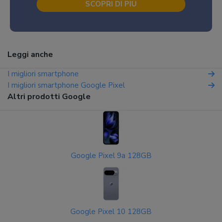
SCOPRI DI PIÙ
Leggi anche
I migliori smartphone
I migliori smartphone Google Pixel
Altri prodotti Google
Google Pixel 9a 128GB
Google Pixel 10 128GB