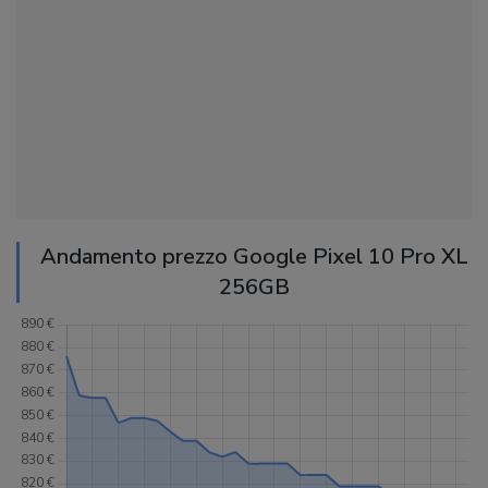
Andamento prezzo Google Pixel 10 Pro XL
256GB