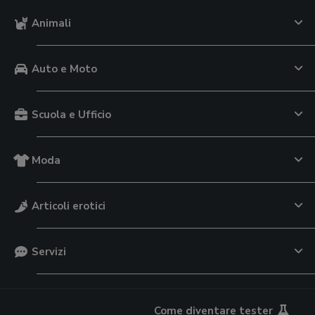
Animali
Auto e Moto
Scuola e Ufficio
Moda
Articoli erotici
Servizi
Come diventare tester