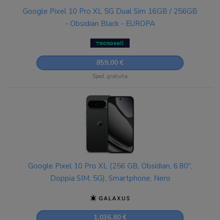
Google Pixel 10 Pro XL 5G Dual Sim 16GB / 256GB
- Obsidian Black - EUROPA
859,00 €
Sped. gratuita
Google Pixel 10 Pro XL (256 GB, Obsidian, 6.80",
Doppia SIM, 5G), Smartphone, Nero
1.036,80 €