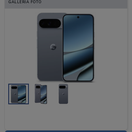
GALLERIA FOTO