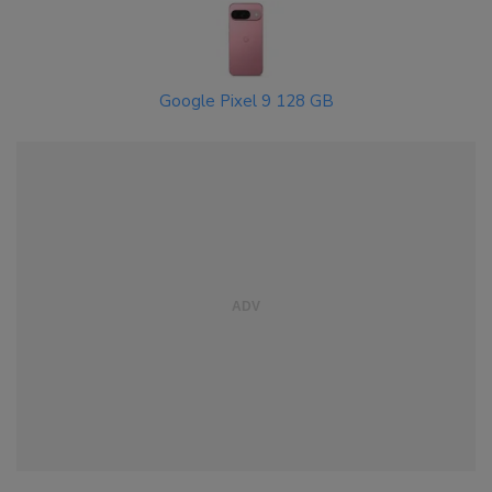
Google Pixel 9 128 GB