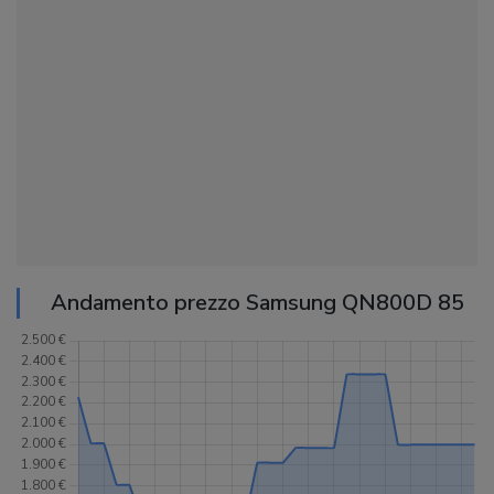
Andamento prezzo Samsung QN800D 85