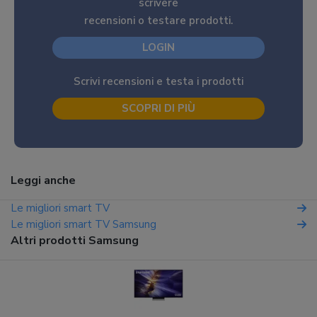
scrivere
recensioni o testare prodotti.
LOGIN
Scrivi recensioni e testa i prodotti
SCOPRI DI PIÙ
Leggi anche
Le migliori smart TV
Le migliori smart TV Samsung
Altri prodotti Samsung