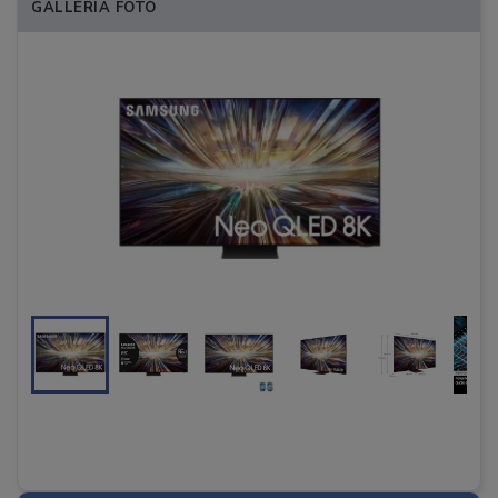
GALLERIA FOTO