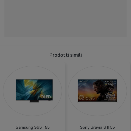
Prodotti simili
Samsung S95F 55
Sony Bravia 8 II 55