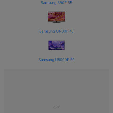
Samsung S90F 65
Samsung QN90F 43
Samsung U8000F 50