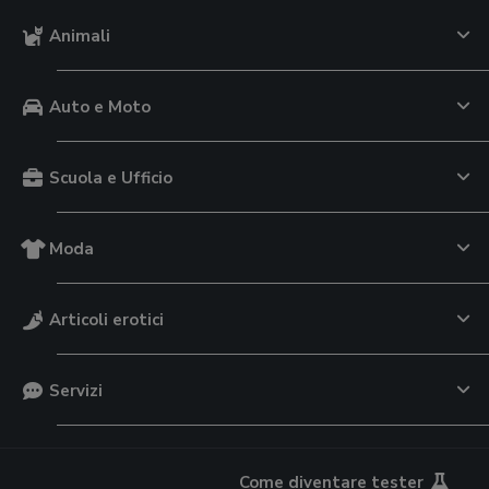
Animali
Auto e Moto
Scuola e Ufficio
Moda
Articoli erotici
Servizi
Come diventare tester