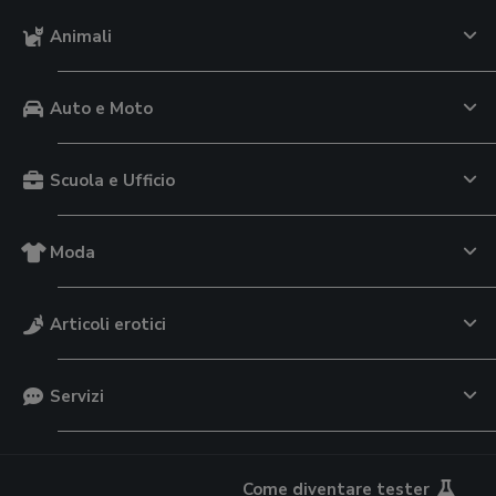
Animali
Auto e Moto
Scuola e Ufficio
Moda
Articoli erotici
Servizi
Come diventare tester