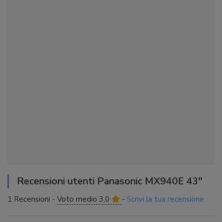
Recensioni utenti Panasonic MX940E 43″
1 Recensioni -
Voto medio 3,0
-
Scrivi la tua recensione