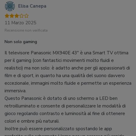
Elisa Canepa
11 Marzo 2025
Recensione non verificata
Non solo gaming
Il televisore Panasonic MX940E 43″ è una Smart TV ottima
per il gaming (con fantastici movimenti molto fluidi e
realistici) ma non solo: è adatto anche per gli appassionati di
film e di sport, in quanto ha una qualità del suono davvero
eccezionale, immagini molto fluide e permette un esperienza
immersiva.
Questo Panasonic è dotato di uno schermo a LED ben
retroilluminato e consente di personalizzare le modalità di
gioco regolando contrasto e luminosità al fine di ottenere
colori e ombre più naturali.
Inoltre può essere personalizzato spostando le app