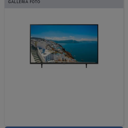
GALLERIA FOTO