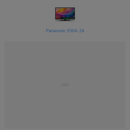
Panasonic S50A 24