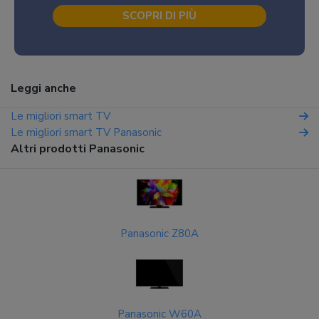
SCOPRI DI PIÙ
Leggi anche
Le migliori smart TV
Le migliori smart TV Panasonic
Altri prodotti Panasonic
Panasonic Z80A
Panasonic W60A