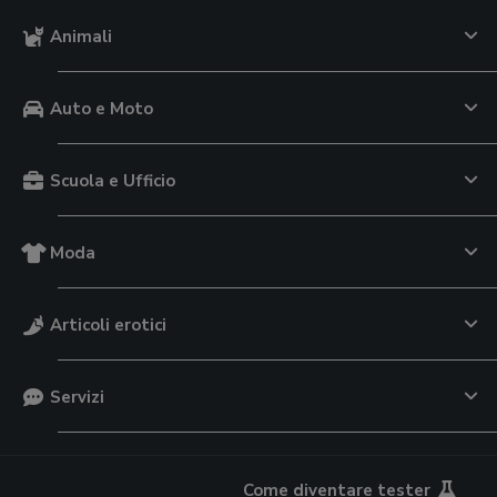
Animali
Auto e Moto
Scuola e Ufficio
Moda
Articoli erotici
Servizi
Come diventare tester