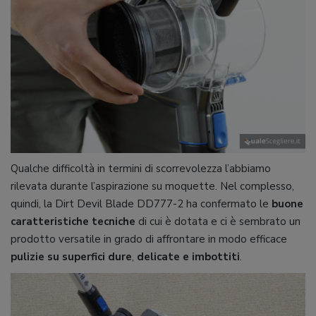
Qualche difficoltà in termini di scorrevolezza l’abbiamo
rilevata durante l’aspirazione su moquette. Nel complesso,
quindi, la Dirt Devil Blade DD777-2 ha confermato le
buone
caratteristiche tecniche
di cui è dotata e ci è sembrato un
prodotto versatile in grado di affrontare in modo efficace
pulizie su superfici dure
,
delicate e imbottiti
.