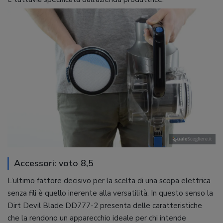
Accessori: voto 8,5
L’ultimo fattore decisivo per la scelta di una scopa elettrica
senza fili è quello inerente alla versatilità. In questo senso la
Dirt Devil Blade DD777-2 presenta delle caratteristiche
che la rendono un apparecchio ideale per chi intende