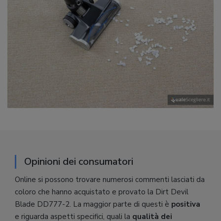
Opinioni dei consumatori
Online si possono trovare numerosi commenti lasciati da
coloro che hanno acquistato e provato la Dirt Devil
Blade DD777-2. La maggior parte di questi è
positiva
e riguarda aspetti specifici, quali la
qualità dei