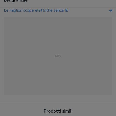
Leggi anche
Le migliori scope elettriche senza fili
Prodotti simili