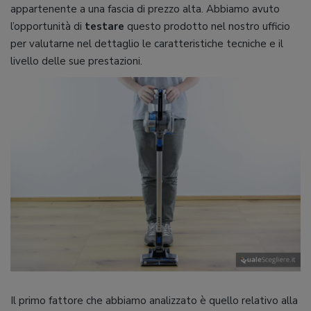
appartenente a una fascia di prezzo alta. Abbiamo avuto
l’opportunità di
testare
questo prodotto nel nostro ufficio
per valutarne nel dettaglio le caratteristiche tecniche e il
livello delle sue prestazioni.
Il primo fattore che abbiamo analizzato è quello relativo alla