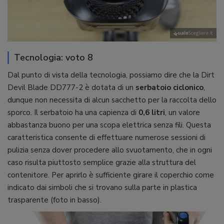
Tecnologia: voto 8
Dal punto di vista della tecnologia, possiamo dire che la Dirt
Devil Blade DD777-2 è dotata di un
serbatoio ciclonico
,
dunque non necessita di alcun sacchetto per la raccolta dello
sporco. Il serbatoio ha una capienza di
0,6 litri
, un valore
abbastanza buono per una scopa elettrica senza fili. Questa
caratteristica consente di effettuare numerose sessioni di
pulizia senza dover procedere allo svuotamento, che in ogni
caso risulta piuttosto semplice grazie alla struttura del
contenitore. Per aprirlo è sufficiente girare il coperchio come
indicato dai simboli che si trovano sulla parte in plastica
trasparente (foto in basso).