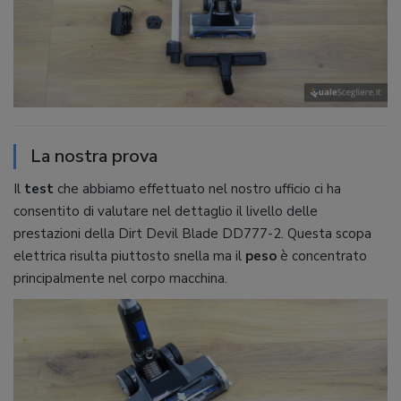
La nostra prova
Il
test
che abbiamo effettuato nel nostro ufficio ci ha
consentito di valutare nel dettaglio il livello delle
prestazioni della Dirt Devil Blade DD777-2. Questa scopa
elettrica risulta piuttosto snella ma il
peso
è concentrato
principalmente nel corpo macchina.