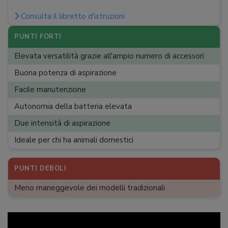
Consulta il libretto d'istruzioni
PUNTI FORTI
Elevata versatilità grazie all'ampio numero di accessori
Buona potenza di aspirazione
Facile manutenzione
Autonomia della batteria elevata
Due intensità di aspirazione
Ideale per chi ha animali domestici
PUNTI DEBOLI
Meno maneggevole dei modelli tradizionali