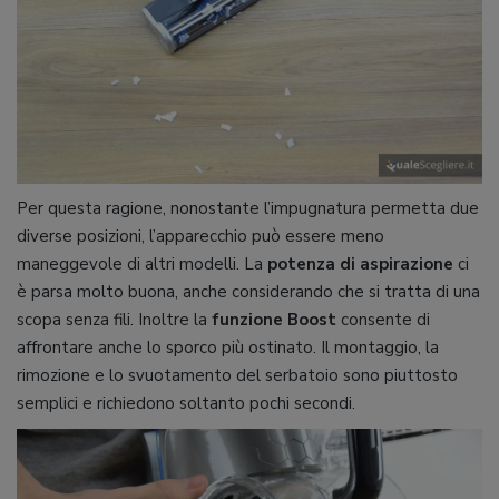
Per questa ragione, nonostante l’impugnatura permetta due
diverse posizioni, l’apparecchio può essere meno
maneggevole di altri modelli. La
potenza di aspirazione
ci
è parsa molto buona, anche considerando che si tratta di una
scopa senza fili. Inoltre la
funzione Boost
consente di
affrontare anche lo sporco più ostinato. Il montaggio, la
rimozione e lo svuotamento del serbatoio sono piuttosto
semplici e richiedono soltanto pochi secondi.