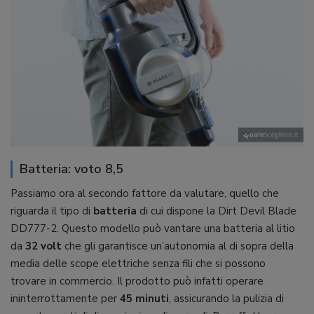
Batteria: voto 8,5
Passiamo ora al secondo fattore da valutare, quello che
riguarda il tipo di
batteria
di cui dispone la Dirt Devil Blade
DD777-2. Questo modello può vantare una batteria al litio
da
32 volt
che gli garantisce un’autonomia al di sopra della
media delle scope elettriche senza fili che si possono
trovare in commercio. Il prodotto può infatti operare
ininterrottamente per
45 minuti
, assicurando la pulizia di