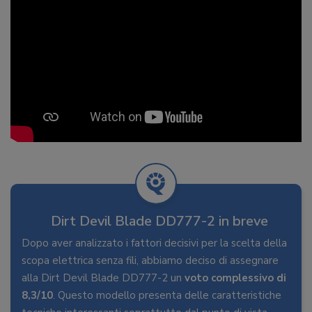
Dirt Devil Blade DD777-2 in breve
Dopo aver analizzato i fattori decisivi per la scelta della
scopa elettrica senza fili, abbiamo deciso di assegnare
alla Dirt Devil Blade DD777-2 un
voto complessivo di
8,3/10
. Questo modello presenta delle caratteristiche