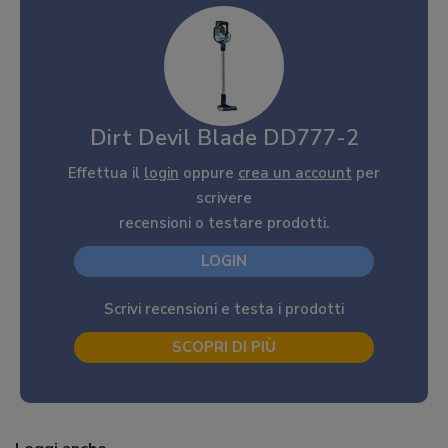
Dirt Devil Blade DD777-2
Effettua il
login
oppure
crea un account
per
scrivere
recensioni o testare prodotti.
LOGIN
Scrivi recensioni e testa i prodotti
SCOPRI DI PIÙ