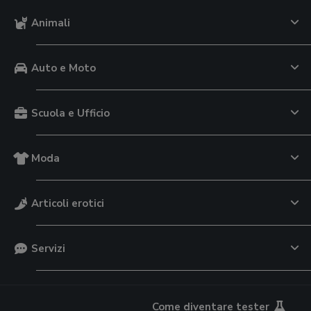
Animali
Auto e Moto
Scuola e Ufficio
Moda
Articoli erotici
Servizi
Come diventare tester