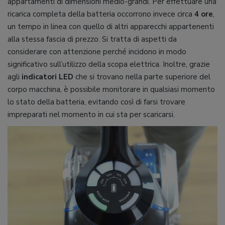
appartamenti di dimensioni medio-grandi. Per effettuare una
ricarica completa della batteria occorrono invece circa
4 ore
,
un tempo in linea con quello di altri apparecchi appartenenti
alla stessa fascia di prezzo. Si tratta di aspetti da
considerare con attenzione perché incidono in modo
significativo sull’utilizzo della scopa elettrica. Inoltre, grazie
agli
indicatori LED
che si trovano nella parte superiore del
corpo macchina, è possibile monitorare in qualsiasi momento
lo stato della batteria, evitando così di farsi trovare
impreparati nel momento in cui sta per scaricarsi.