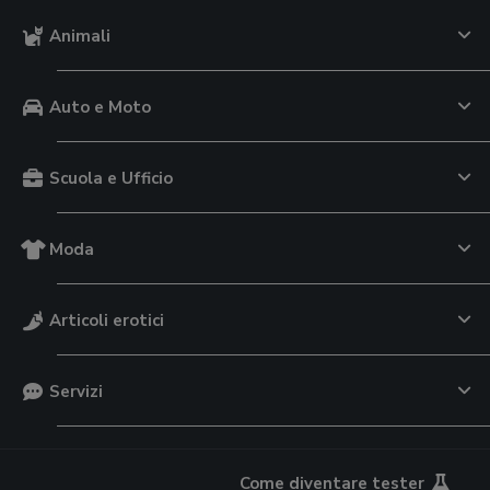
Animali
Auto e Moto
Scuola e Ufficio
Moda
Articoli erotici
Servizi
Come diventare tester