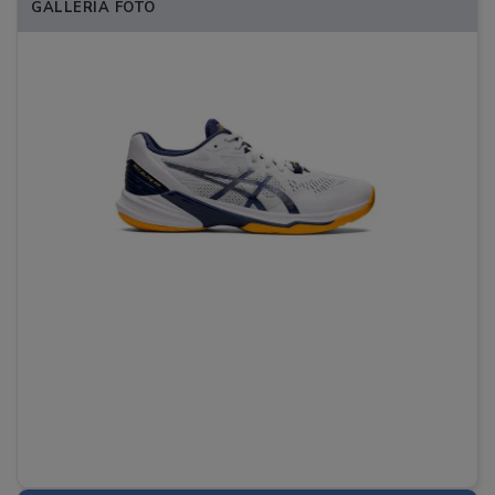
GALLERIA FOTO