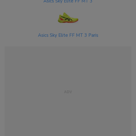
Asics Sky Elite FF MT 3
Asics Sky Elite FF MT 3 Paris