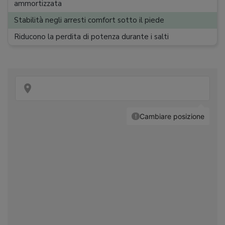
ammortizzata
Stabilità negli arresti comfort sotto il piede
Riducono la perdita di potenza durante i salti