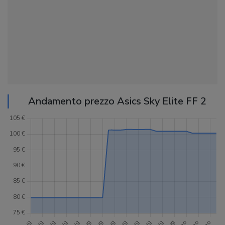
Andamento prezzo Asics Sky Elite FF 2