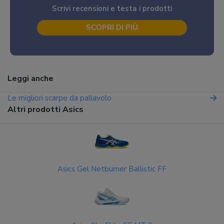
Scrivi recensioni e testa i prodotti
SCOPRI DI PIÙ
Leggi anche
Le migliori scarpe da pallavolo
Altri prodotti Asics
Asics Gel Netburner Ballistic FF