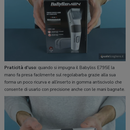
Praticità d’uso
: quando si impugna il Babyliss E795E la
mano fa presa facilmente sul regolabarba grazie alla sua
forma un poco ricurva e all’inserto in gomma antiscivolo che
consente di usarlo con precisione anche con le mani bagnate.