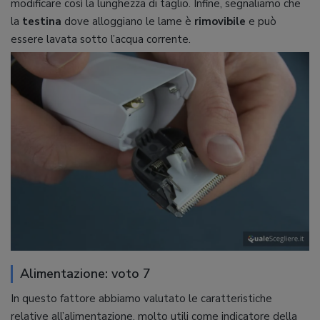
modificare così la lunghezza di taglio. Infine, segnaliamo che
la
testina
dove alloggiano le lame è
rimovibile
e può
essere lavata sotto l’acqua corrente.
Alimentazione: voto 7
In questo fattore abbiamo valutato le caratteristiche
relative all’alimentazione, molto utili come indicatore della