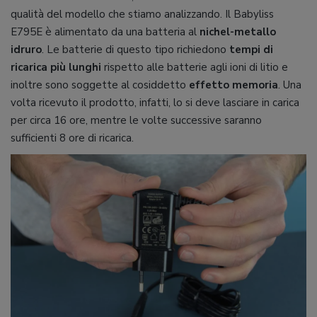
qualità del modello che stiamo analizzando. Il Babyliss
E795E è alimentato da una batteria al
nichel-metallo
idruro
. Le batterie di questo tipo richiedono
tempi di
ricarica più lunghi
rispetto alle batterie agli ioni di litio e
inoltre sono soggette al cosiddetto
effetto memoria
. Una
volta ricevuto il prodotto, infatti, lo si deve lasciare in carica
per circa 16 ore, mentre le volte successive saranno
sufficienti 8 ore di ricarica.