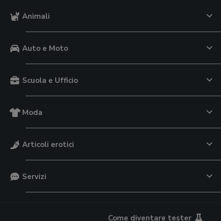
Animali
Auto e Moto
Scuola e Ufficio
Moda
Articoli erotici
Servizi
Come diventare tester