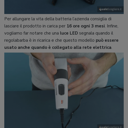
Per allungare la vita della batteria l’azienda consiglia di
lasciare il prodotto in carica per
16 ore ogni 3 mesi
. Infine,
vogliamo far notare che una
luce LED
segnala quando il
regolabarba è in ricarica e che questo modello
può essere
usato anche quando è collegato alla rete elettrica
.