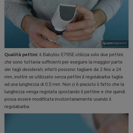
Qualità pettini
: il Babyliss E795E utilizza solo due pettini,
che sono tuttavia sufficienti per eseguire la maggior parte
dei tagli desiderati, infatti possono tagliare da 2 fino a 24
mm, inoltre se utilizzato senza pettini il regolabarba taglia
ad una lunghezza di 0,5 mm. Non ci è piaciuto il fatto che la
lunghezza venga regolata spostando il pettine e che quindi
possa essere modificata involontariamente usando il
regolabarba.