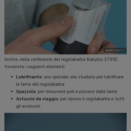
Inoltre, nella confezione del regolabarba Babyliss E795E
troverete i seguenti elementi:
Lubrificante
: uno speciale olio studiato per lubrificare
le lame del regolabarba;
Spazzola
: per rimuovere peli e polvere dalle lame;
Astuccio da viaggio
: per riporre il regolabarba e tutti
gli accessori.