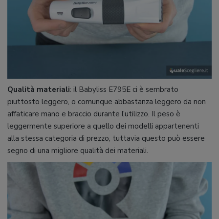
Qualità materiali
: il Babyliss E795E ci è sembrato
piuttosto leggero, o comunque abbastanza leggero da non
affaticare mano e braccio durante l’utilizzo. Il peso è
leggermente superiore a quello dei modelli appartenenti
alla stessa categoria di prezzo, tuttavia questo può essere
segno di una migliore qualità dei materiali.