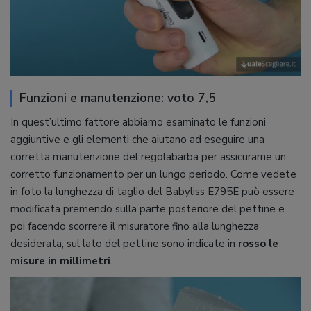
Funzioni e manutenzione: voto 7,5
In quest’ultimo fattore abbiamo esaminato le funzioni
aggiuntive e gli elementi che aiutano ad eseguire una
corretta manutenzione del regolabarba per assicurarne un
corretto funzionamento per un lungo periodo. Come vedete
in foto la lunghezza di taglio del Babyliss E795E può essere
modificata premendo sulla parte posteriore del pettine e
poi facendo scorrere il misuratore fino alla lunghezza
desiderata; sul lato del pettine sono indicate in
rosso le
misure in millimetri
.