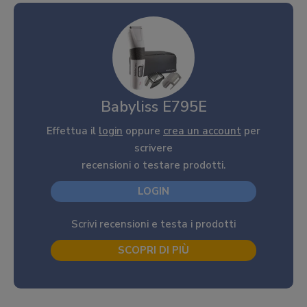
Babyliss E795E
Effettua il
login
oppure
crea un account
per
scrivere
recensioni o testare prodotti.
LOGIN
Scrivi recensioni e testa i prodotti
SCOPRI DI PIÙ