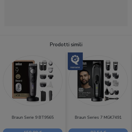
Prodotti simili
Braun Serie 9 BT9565
Braun Series 7 MGK7491