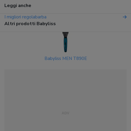
Leggi anche
I migliori regolabarba
Altri prodotti Babyliss
Babyliss MEN T890E