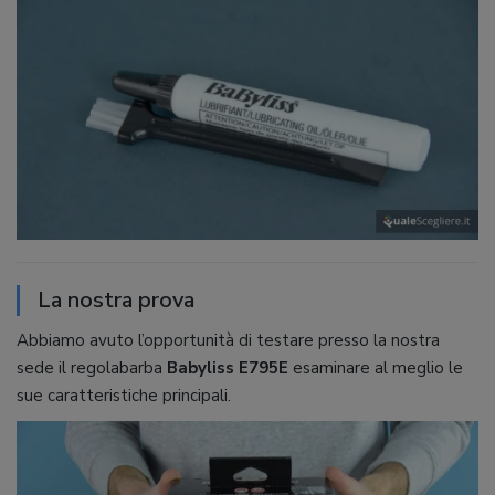
La nostra prova
Abbiamo avuto l’opportunità di testare presso la nostra
sede il regolabarba
Babyliss E795E
esaminare al meglio le
sue caratteristiche principali.