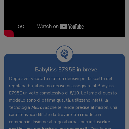
Babyliss E795E in breve
Dopo aver valutato i fattori decisivi per la scelta del
regolabarba, abbiamo deciso di assegnare al Babyliss
E795E un voto complessivo di
8/10
. Le lame di questo
modello sono di ottima qualità, utilizzano infatti la
tecnologia
Microcut
che le rende precise al micron, una
caratteristica difficile da trovare tra i modelli in
commercio. Insieme al regolabarba sono inclusi
due