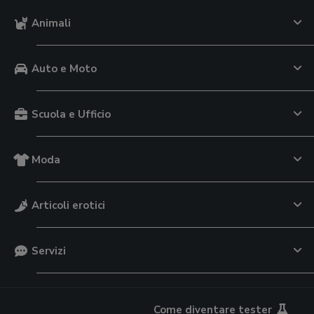
Animali
Auto e Moto
Scuola e Ufficio
Moda
Articoli erotici
Servizi
Come diventare tester