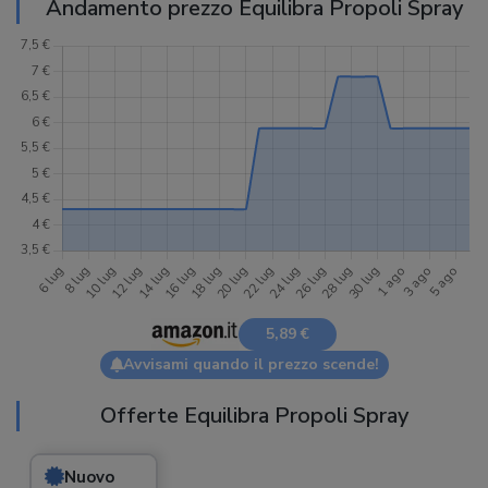
Andamento prezzo Equilibra Propoli Spray
5,89 €
Avvisami quando il prezzo scende!
Offerte Equilibra Propoli Spray
Nuovo