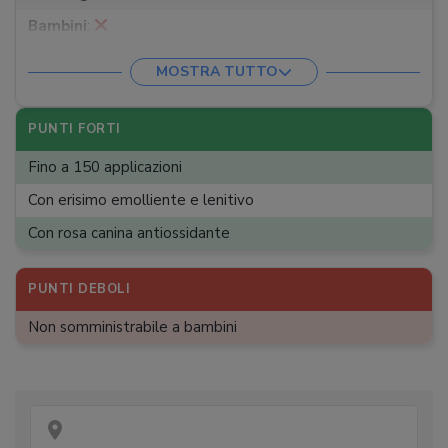
Bambini
:
MOSTRA TUTTO
PUNTI FORTI
Fino a 150 applicazioni
Con erisimo emolliente e lenitivo
Con rosa canina antiossidante
PUNTI DEBOLI
Non somministrabile a bambini