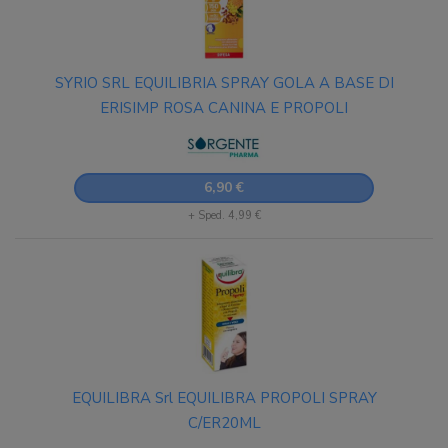
SYRIO SRL EQUILIBRIA SPRAY GOLA A BASE DI
ERISIMP ROSA CANINA E PROPOLI
6,90 €
+ Sped. 4,99 €
EQUILIBRA Srl EQUILIBRA PROPOLI SPRAY
C/ER20ML