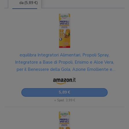
da (5,89 €)
equilibra Integratori Alimentari, Propoli Spray,
Integratore a Base di Propoli, Erisimo e Aloe Vera,
per il Benessere della Gola, Azione Emolliente e
Lenitiva, Flacone Spray 20 ml
5,89 €
+ Sped. 3,99 €