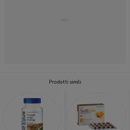
Prodotti simili