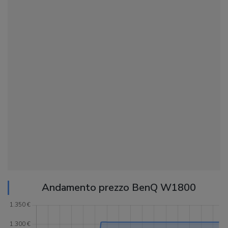
Andamento prezzo BenQ W1800