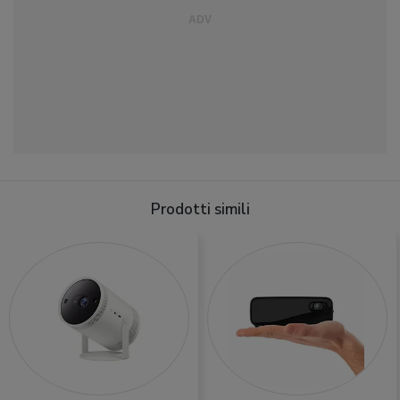
Prodotti simili