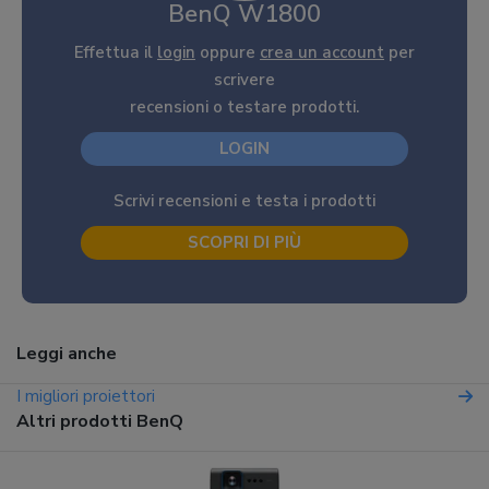
BenQ W1800
Effettua il
login
oppure
crea un account
per
scrivere
recensioni o testare prodotti.
LOGIN
Scrivi recensioni e testa i prodotti
SCOPRI DI PIÙ
Leggi anche
I migliori proiettori
Altri prodotti BenQ