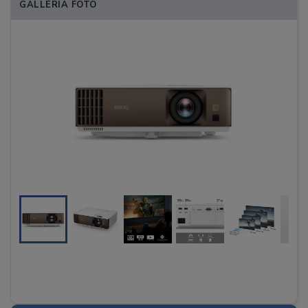
GALLERIA FOTO