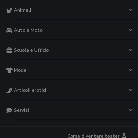
Animali
Auto e Moto
Scuola e Ufficio
Moda
Articoli erotici
Servizi
Come diventare tester